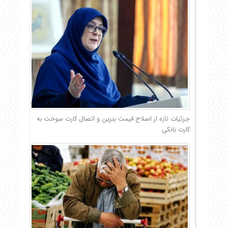
جزئیات تازه از اصلاح قیمت بنزین و اتصال کارت سوخت به
کارت بانکی