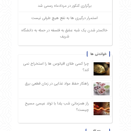
برگزاری کنکور در مردادماه رسمی شد
استمرار درگیری ها به نفع هیچ طرفی نیست
خاکستر شدن یک شبه عشق به فلسفه در حمله به دانشگاه
شریف
خواندنی ها
چرا کسی طلای اقیانوس ها را استخراج نمی
کند؟
راهکار حفظ مواد غذایی در زمان قطعی برق
راز همزمانی شب یلدا با تولد عیسی مسیح
چیست؟