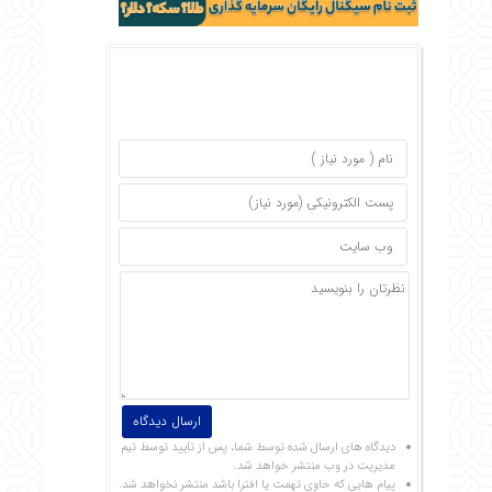
دیدگاه های ارسال شده توسط شما، پس از تایید توسط تیم
مدیریت در وب منتشر خواهد شد.
پیام هایی که حاوی تهمت یا افترا باشد منتشر نخواهد شد.