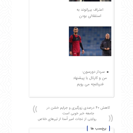
اعتراف بیرانوند به
استقلالی بودن
سردار دورسون:
من و کارتال با پیشنهاد
فنرباغچه می رویم
کاهش ۴۰ درصدی زورگیری و جرایم خشن در
جامعه خبر خوبی است
روایتی از نجات امیر اُستا از تیرهای خلاص
برچسب ها