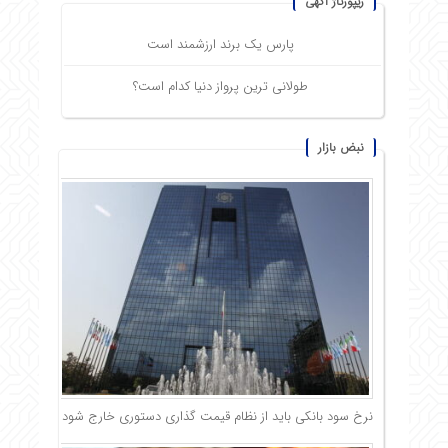
ریپورتاژ آگهی
پارس یک برند ارزشمند است
طولانی ترین پرواز دنیا کدام است؟
نبض بازار
نرخ سود بانکی باید از نظام قیمت گذاری دستوری خارج شود