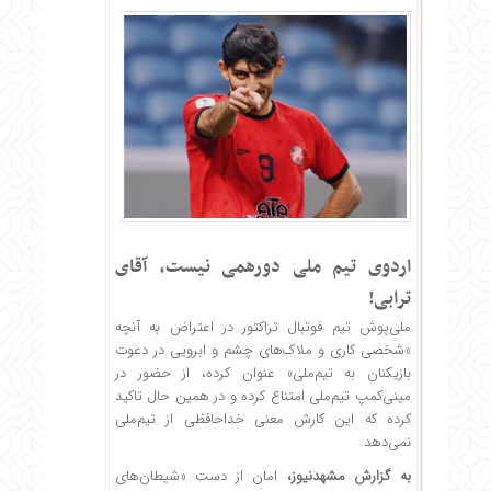
اردوی تیم ملی دورهمی نیست، آقای
ترابی!
ملی‌پوش تیم فوتبال تراکتور در اعتراض به آنچه
«شخصی کاری و ملاک‌های چشم و ابرویی در دعوت
بازیکنان به تیم‌ملی» عنوان کرده، از حضور در
مینی‌کمپ تیم‌ملی امتناع کرده و در همین حال تاکید
کرده که این کارش معنی خداحافظی از تیم‌ملی
نمی‌دهد.
به گزارش
مشهدنیوز
،
امان از دست «شیطان‌های