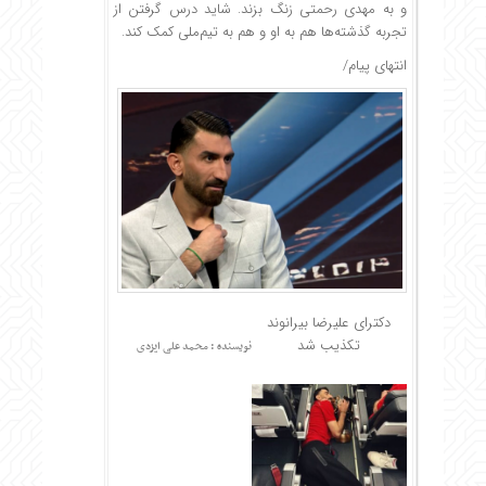
و به مهدی رحمتی زنگ بزند. شاید درس گرفتن از
تجربه گذشته‌ها هم به او و هم به تیم‌ملی کمک کند.
انتهای پیام/
دکترای علیرضا بیرانوند
تکذیب شد
نویسنده : محمد علی ایزدی