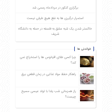
برگزاری کنکور در مردادماه رسمی شد
استمرار درگیری ها به نفع هیچ طرفی نیست
خاکستر شدن یک شبه عشق به فلسفه در حمله به دانشگاه
شریف
خواندنی ها
چرا کسی طلای اقیانوس ها را استخراج نمی
کند؟
راهکار حفظ مواد غذایی در زمان قطعی برق
راز همزمانی شب یلدا با تولد عیسی مسیح
چیست؟