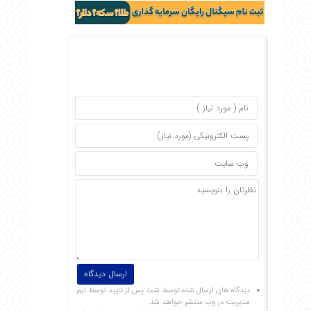
دیدگاه های ارسال شده توسط شما، پس از تایید توسط تیم
مدیریت در وب منتشر خواهد شد.