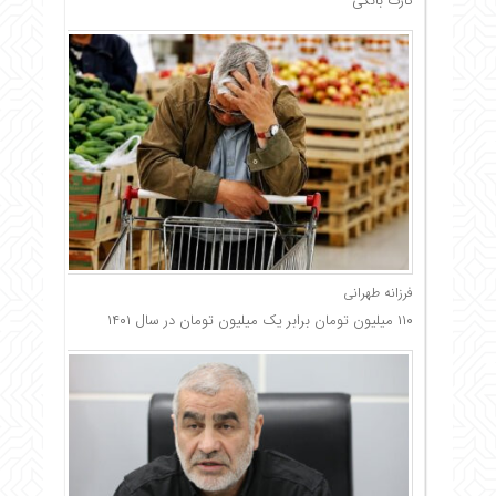
کارت بانکی
فرزانه طهرانی
۱۱۰ میلیون تومان برابر یک میلیون تومان در سال ۱۴۰۱