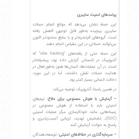
پیامدهای امنیت سایبری
این حمله نشان می‌دهد که موانع انجام حملات
سایبری پیچیده به‌طور قابل توجهی کاهش یافته
است. گروه‌های کم‌تجربه‌تر و با منابع محدودتر اکنون
می‌توانند حملاتی در این مقیاس انجام دهند.
این حمله حتی از یافته‌های “vibe hacking” که
آنتروپیک در تابستان گزارش داده بود، پیشرفته‌تر
است. در آن عملیات‌ها، انسان‌ها هنوز به‌طور فعال در
هدایت حملات نقش داشتند، اما در این مورد،
دخالت انسانی بسیار کمتر بود.
در همین راستا، آنتروپیک توصیه می‌کند:
– آزمایش با هوش مصنوعی برای دفاع:
تیم‌های
امنیتی باید با استفاده از هوش مصنوعی در
زمینه‌هایی مانند خودکارسازی مرکز عملیات امنیتی
(SOC)، تشخیص تهدید، ارزیابی آسیب‌پذیری و
پاسخ به حوادث آزمایش کنند.
– سرمایه‌گذاری در حفاظ‌های امنیتی:
توسعه‌دهندگان