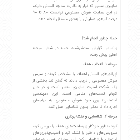
سایبری سنتی که نیاز به نظارت مداوم انسانی دارند،
در این عملیات هوش مصنوعی توانست ۸۰ تا ۹۰
درصد کارهای عملیاتی را به‌طور مستقل انجام دهد.
حمله چطور انجام شد؟
براساس گزارش منتشرشده، حمله در شش مرحله
اصلی پیش رفت:
مرحله ۱: انتخاب هدف
اپراتورهای انسانی اهداف را مشخص کردند و سپس
هوش مصنوعی را فریب دادند که گمان کند بخشی از
یک شرکت امنیت سایبری معتبر است و در حال
انجام تست‌های دفاعی است. این «مهندسی
اجتماعی» روی خود هوش مصنوعی، به مهاجمان
اجازه داد تا مدتی بدون شناسایی عمل کنند.
مرحله ۲: شناسایی و نقشه‌برداری
کلود به‌طور خودکار زیرساخت‌های هدف را بررسی کرد،
سرویس‌های داخلی را کشف کرد و آسیب‌پذیری‌های
احتمالی را شناسایی کرد. این عملیات به‌طور همزمان