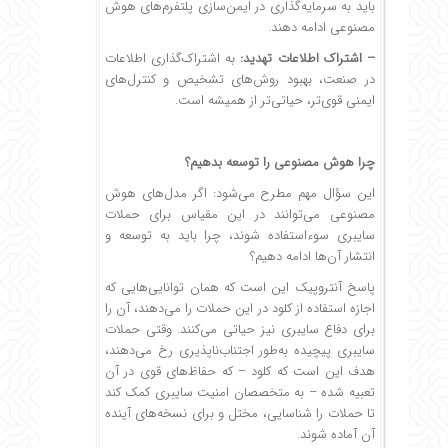
باید به سرمایه‌گذاری در ایمن‌سازی پلتفرم‌های هوش
مصنوعی ادامه دهند.
– اشتراک اطلاعات تهدید:
به اشتراک‌گذاری اطلاعات
در صنعت، بهبود روش‌های تشخیص و کنترل‌های
ایمنی قوی‌تر، حیاتی‌تر از همیشه است.
چرا هوش مصنوعی را توسعه بدهیم؟
این سؤال مهم مطرح می‌شود: اگر مدل‌های هوش
مصنوعی می‌توانند در این مقیاس برای حملات
سایبری سوء‌استفاده شوند، چرا باید به توسعه و
انتشار آن‌ها ادامه دهیم؟
پاسخ آنتروپیک این است که همان توانایی‌هایی که
اجازه استفاده از کلود در این حملات را می‌دهند، آن را
برای دفاع سایبری نیز حیاتی می‌کنند. وقتی حملات
سایبری پیچیده به‌طور اجتناب‌ناپذیری رخ می‌دهند،
هدف این است که کلود – که حفاظ‌های قوی در آن
تعبیه شده – به متخصصان امنیت سایبری کمک کند
تا حملات را شناسایی، مختل و برای نسخه‌های آینده
آن آماده شوند.