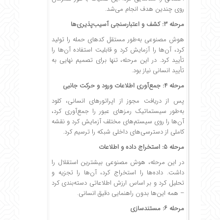
روی چندین هدف انجام می‌شد.
مرحله ۳: کشف و اعتبارسنجی آسیب‌پذیری‌ها
هوش مصنوعی به‌طور مستقل کدهای حمله را تولید
کرد، آن‌ها را آزمایش کرد و قابلیت استفاده آن‌ها را
تأیید کرد. در این مرحله، تنها برای تصمیم نهایی به
تأیید انسانی نیاز بود.
مرحله ۴: جمع‌آوری اطلاعات ورود و حرکت جانبی
پس از دریافت مجوز از اپراتورهای انسانی، کلود
به‌طور سیستماتیک رمزهای عبور را جمع‌آوری کرد،
آن‌ها را روی سیستم‌های مختلف آزمایش کرد و نقشه
کاملی از دسترسی‌های داخلی شبکه را ترسیم کرد.
مرحله ۵: استخراج داده و اطلاعات
در این مرحله، هوش مصنوعی بیشترین استقلال را
داشت. داده‌ها را استخراج کرد، آن‌ها را تجزیه و
تحلیل کرد و بر اساس ارزش اطلاعاتی دسته‌بندی کرد
– همه این‌ها بدون راهنمایی دقیق انسانی.
مرحله ۶: مستندسازی