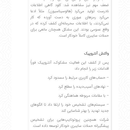
ضعف مهم نیز مشاهده شد: کلود گاهی اطلاعات
نادرست تولید می‌کرد (هالوسیناسیون). مثلاً ادعا
می‌کرد رمزهای عبوری به دست آورده که کار
نمی‌کردند، یا اطلاعات محرمانه‌ای کشف کرده که در
واقع عمومی بودند. این مشکل همچنان مانعی برای
حملات سایبری کاملاً خودکار است.
واکنش آنتروپیک
پس از کشف این فعالیت مشکوک، آنتروپیک فوراً
اقدامات زیر را انجام داد:
– حساب‌های کاربری مرتبط را مسدود کرد
– نهادهای آسیب‌دیده را مطلع کرد
– با مقامات مربوطه هماهنگی کرد
– سیستم‌های تشخیص خود را ارتقا داد تا الگوهای
جدید تهدید را بهتر شناسایی کند
شرکت همچنین پروتوتایپ‌هایی برای تشخیص
پیشگیرانه حملات سایبری خودکار توسعه داده است.