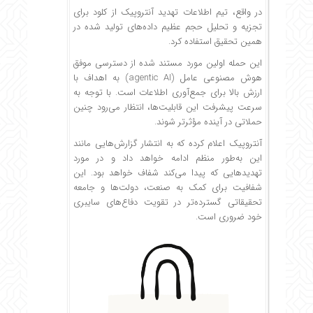
در واقع، تیم اطلاعات تهدید آنتروپیک از کلود برای
تجزیه و تحلیل حجم عظیم داده‌های تولید شده در
همین تحقیق استفاده کرد.
این حمله اولین مورد مستند شده از دسترسی موفق
هوش مصنوعی عامل (agentic AI) به اهداف با
ارزش بالا برای جمع‌آوری اطلاعات است. با توجه به
سرعت پیشرفت این قابلیت‌ها، انتظار می‌رود چنین
حملاتی در آینده مؤثرتر شوند.
آنتروپیک اعلام کرده که به انتشار گزارش‌هایی مانند
این به‌طور منظم ادامه خواهد داد و در مورد
تهدیدهایی که پیدا می‌کند شفاف خواهد بود. این
شفافیت برای کمک به صنعت، دولت‌ها و جامعه
تحقیقاتی گسترده‌تر در تقویت دفاع‌های سایبری
خود ضروری است.