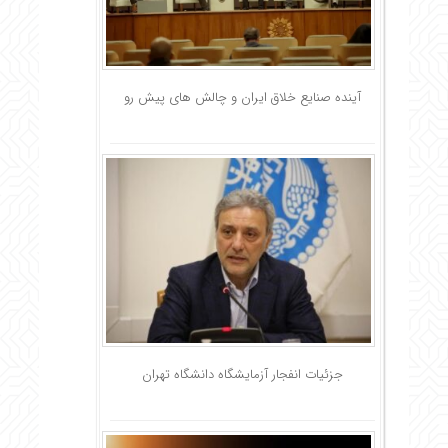
آینده صنایع خلاق ایران و چالش های پیش رو
جزئیات انفجار آزمایشگاه دانشگاه تهران