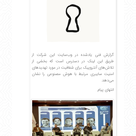
گزارش فنی یادشده در وب‌سایت این شرکت از
طریق
این لینک
در دسترس است که بخشی از
تلاش‌های آنتروپیک برای شفافیت در مورد تهدیدهای
امنیت سایبری مرتبط با هوش مصنوعی را نشان
می‌دهد.
انتهای پیام