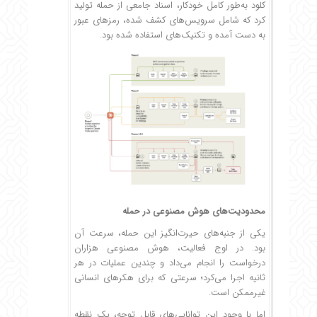
کلود به‌طور کامل خودکار، اسناد جامعی از حمله تولید
کرد که شامل سرویس‌های کشف شده، رمزهای عبور
به دست آمده و تکنیک‌های استفاده شده بود.
محدودیت‌های هوش مصنوعی در حمله
یکی از جنبه‌های حیرت‌انگیز این حمله، سرعت آن
بود. در اوج فعالیت، هوش مصنوعی هزاران
درخواست را انجام می‌داد و چندین عملیات در هر
ثانیه اجرا می‌کرد؛ سرعتی که برای هکرهای انسانی
غیرممکن است.
اما با وجود این توانایی‌های قابل توجه، یک نقطه