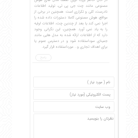
مصنوعی مانند چت جی پی تی، تولید اطلاعات
نادرست، کلی و تکراری است. همچنین در برخی از
مواقع، هوش مصنوعی کاملا دستورات داده شده را
اجرا نمی کند یا بعد از چندین چت، اطلاعات اولیه
را به یاد نمی آورد. همچنین، این نگرانی وجود
دارد که از اطلاعات ارائه شده به مدل هایی مانند
جمینای سوءاستفاده شود و در دسترس عموم یا
برای اهداف تجاری و… مورداستفاده قرار گیرد.
پاسخ