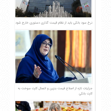
نرخ سود بانکی باید از نظام قیمت گذاری دستوری خارج شود
جزئیات تازه از اصلاح قیمت بنزین و اتصال کارت سوخت به
کارت بانکی