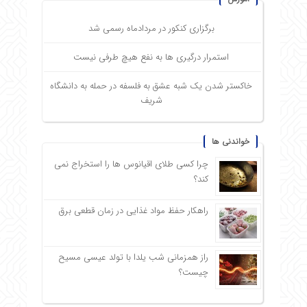
برگزاری کنکور در مردادماه رسمی شد
استمرار درگیری ها به نفع هیچ طرفی نیست
خاکستر شدن یک شبه عشق به فلسفه در حمله به دانشگاه
شریف
خواندنی ها
چرا کسی طلای اقیانوس ها را استخراج نمی
کند؟
راهکار حفظ مواد غذایی در زمان قطعی برق
راز همزمانی شب یلدا با تولد عیسی مسیح
چیست؟