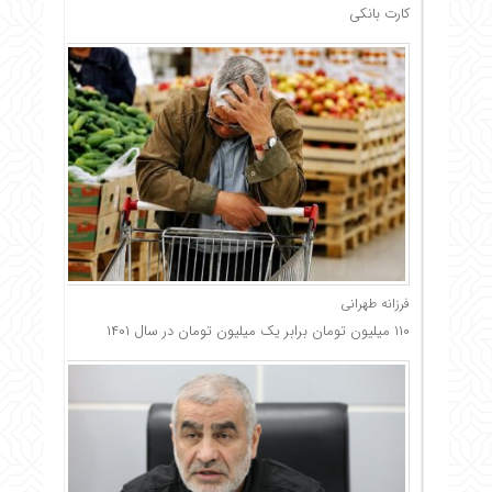
کارت بانکی
فرزانه طهرانی
۱۱۰ میلیون تومان برابر یک میلیون تومان در سال ۱۴۰۱