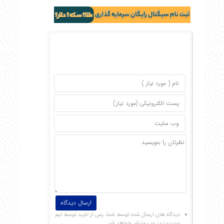
دیدگاه های ارسال شده توسط شما، پس از تایید توسط تیم
مدیریت در وب منتشر خواهد شد.