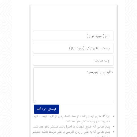
دیدگاه های ارسال شده توسط شما، پس از تایید توسط تیم
مدیریت در وب منتشر خواهد شد.
پیام هایی که حاوی تهمت یا افترا باشد منتشر نخواهد شد.
پیام هایی که به غیر از زبان فارسی یا غیر مرتبط باشد منتشر