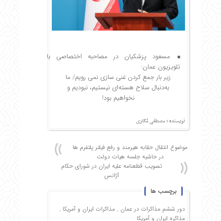
مسعود پزشکیان در مصاحبه اختصاصی با
تلویزیون عمان:
زیر بار جمع کردن غنی سازی نمی رویم/ ما
به‌دنبال سلاح هسته‌ای نیستیم، نبودیم و
نخواهیم بود!
نویسنده : مصطفی مُکاری
موضوع انتقال حقابه هیرمند و رفع فیلتر پلتفرم ها
در حاشیه جلسه هیات دولت
تصویب قطعنامه علیه ایران در شورای حکام
آژانس
برچسب ها
دور ششم مذاکرات در عمان
,
مذاکرات ایران و آمریکا
,
مذاکره ایران و آمریکا