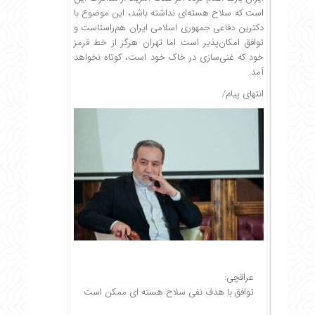
است که سلاح هسته‌ای نداشته باشد، این موضوع با
دکترین دفاعی جمهوری اسلامی ایران هم‌راستاست و
توافق امکان‌پذیر است اما تهران هرگز از خط قرمز
خود که غنی‌سازی در خاک خود است، کوتاه نخواهد
آمد.
انتهای پیام/
عراقچی:
توافق با هدف نفی سلاح هسته ای ممکن است