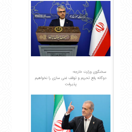
سخنگوی وزارت خارجه:
دوگانه رفع تحریم و توقف غنی سازی را نخواهیم
پذیرفت