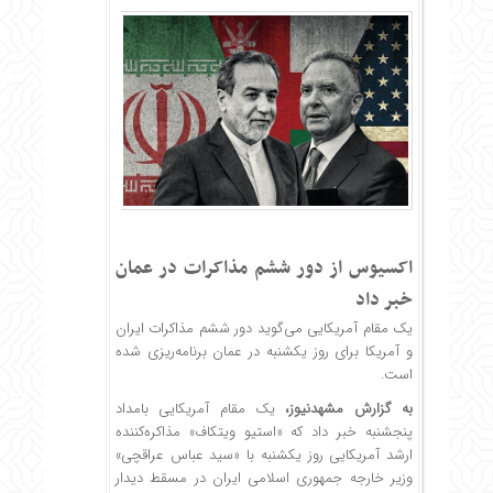
اکسیوس از دور ششم مذاکرات در عمان
خبر داد
یک مقام آمریکایی می‌گوید دور ششم مذاکرات ایران
و آمریکا برای روز یکشنبه در عمان برنامه‌ریزی شده
است.
به گزارش
مشهدنیوز
،
یک مقام آمریکایی بامداد
پنجشنبه خبر داد که «استیو ویتکاف» مذاکره‌کننده
ارشد آمریکایی روز یکشنبه با «سید عباس عراقچی»
وزیر خارجه جمهوری اسلامی ایران در مسقط دیدار