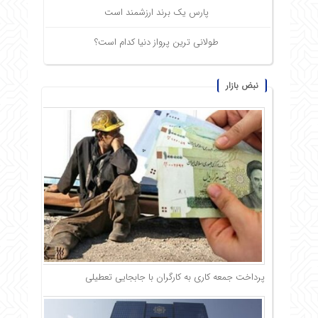
پارس یک برند ارزشمند است
طولانی ترین پرواز دنیا کدام است؟
نبض بازار
پرداخت جمعه کاری به کارگران با جابجایی تعطیلی