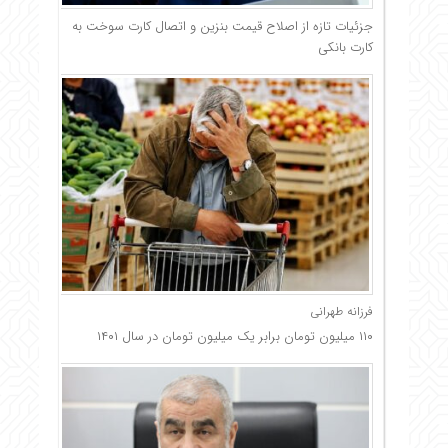
جزئیات تازه از اصلاح قیمت بنزین و اتصال کارت سوخت به
کارت بانکی
فرزانه طهرانی
۱۱۰ میلیون تومان برابر یک میلیون تومان در سال ۱۴۰۱