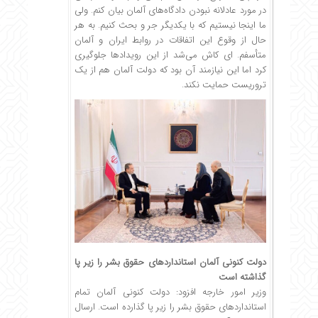
در مورد عادلانه نبودن دادگاه‌های آلمان بیان کنم. ولی
ما اینجا نیستیم که با یکدیگر جر و بحث کنیم. به هر
حال از وقوع این اتفاقات در روابط ایران و آلمان
متأسفم. ای کاش می‌شد از این رویدادها جلوگیری
کرد اما این نیازمند آن بود که دولت آلمان هم از یک
تروریست حمایت نکند.
دولت کنونی آلمان استانداردهای حقوق بشر را زیر پا
گذاشته است
وزیر امور خارجه افزود: دولت کنونی آلمان تمام
استانداردهای حقوق بشر را زیر پا گذارده است. ارسال