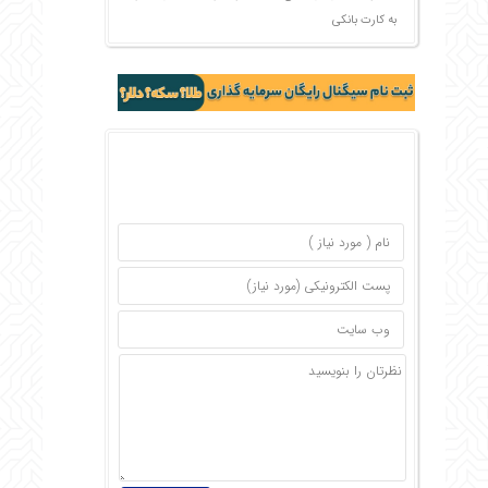
به کارت بانکی