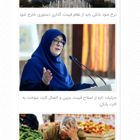
نرخ سود بانکی باید از نظام قیمت گذاری دستوری خارج شود
جزئیات تازه از اصلاح قیمت بنزین و اتصال کارت سوخت به
کارت بانکی