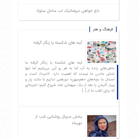
باج خواهی دیپلماتیک لب ساحل سئوتا
فرهنگ و هنر
آینه های شکسته یا زنگار گرفته
آینه های شکسته یا زنگار گرفته ما
ماهی‌های زنده به آب اما به هر رو آبی می‌یابیم اما تنها
شناور ماندن ما نیست که اهمیت دارد. ۱۷مرداد است و
امسال ما بچه‌های «هم‌میهن» دورهمی نداریم تا مانند پار و
پیرار کارمان را بعد از یک میهمانی شاد شروع ‌کنیم؛ تجربه‌ای
که برای اغلب ما از […]
پخش سریال روشنایی شب از
مهرماه