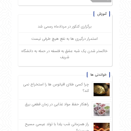
آموزش
برگزاری کنکور در مردادماه رسمی شد
استمرار درگیری ها به نفع هیچ طرفی نیست
خاکستر شدن یک شبه عشق به فلسفه در حمله به دانشگاه
شریف
خواندنی ها
چرا کسی طلای اقیانوس ها را استخراج نمی
کند؟
راهکار حفظ مواد غذایی در زمان قطعی برق
راز همزمانی شب یلدا با تولد عیسی مسیح
چیست؟