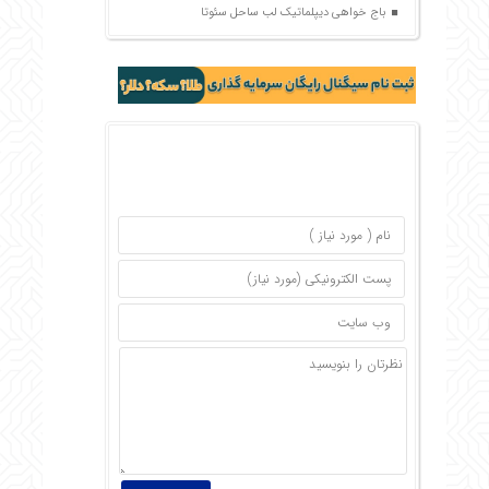
باج خواهی دیپلماتیک لب ساحل سئوتا