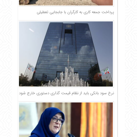
پرداخت جمعه کاری به کارگران با جابجایی تعطیلی
نرخ سود بانکی باید از نظام قیمت گذاری دستوری خارج شود