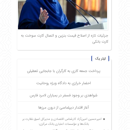
جزئیات تازه از اصلاح قیمت بنزین و اتصال کارت سوخت به
کارت بانکی
تیتر یک
پرداخت جمعه کاری به کارگران با جابجایی تعطیلی
احضار خرازی به دادگاه ویژه روحانیت
شواهدی بر وجود فسفر در بمباران لامرد فارس
آغاز اقتدار دیپلماسی از درون مرزها
امیرحسین امین‌آزاد کارشناس اقتصادی و مدیرکل اسبق نظارت بر
بانک‌ها و مؤسسات اعتباری بانک مرکزی: