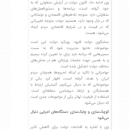
وی ادامه داد: اکنون دولت در آرایش متفاوتی که به
خود گرفته است، برنامه‌ها و دستورالعمل‌های
متفاوتی دارد. متوجه تلاطم‌های اقتصادی و نوساناتی
که در بازار وجود دارد، هستیم. دولت متوجه تغییراتی
که در قیمت و در شرایط اقتصادی مردم ایجاد
می‌شود، هست.
سخنگوی دولت افزود: رویکرد دولت این است
موضوعات نه‌تنها مدیریت شود که به سمت
مسیرهایی که برنامه باید برای ما تعیین کرده برسیم
و به همین جهت جلسات ویژه‌ای هم در بخش‌های
مختلف دولت تشکیل شده است‌.
مهاجرانی با تاکید بر اینکه تحریم‌ها همچنان مردم‌
ایران را هدف گرفته است، اظهار کرد: یکی از
موضوعاتی که ما دنبال‌ می‌کنیم، گسترش‌ ارتباط با
همسایگان و ارتقاء دیپلماسی منطقه‌ای است.
استفاده از ظرفیت تهاتر یکی از موضوعات جدی است
که دنبال می‌شود.
کوچک‌سازی و چابک‌سازی دستگاه‌های اجرایی دنبال‌
می‌شود
وی با اشاره به اقدامات دولت برای کاهش تاثیر