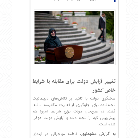
تغییر آرایش دولت برای مقابله با شرایط
خاص کشور
سخنگوی دولت با تاکید بر تلاش‌های دیپلماتیک
انجام‌شده برای جلوگیری از فعالیت مکانیسم ماشه،
گفت: در عین‌حال دولت برای شرایط امروز هم
پیش‌بینی لازم را انجام داده و آرایش دولت عوض
شده است.
به گزارش
مشهدنیوز
، فاطمه مهاجرانی در ابتدای