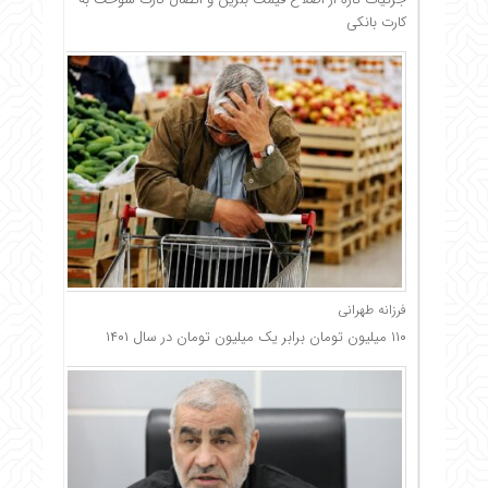
کارت بانکی
فرزانه طهرانی
۱۱۰ میلیون تومان برابر یک میلیون تومان در سال ۱۴۰۱