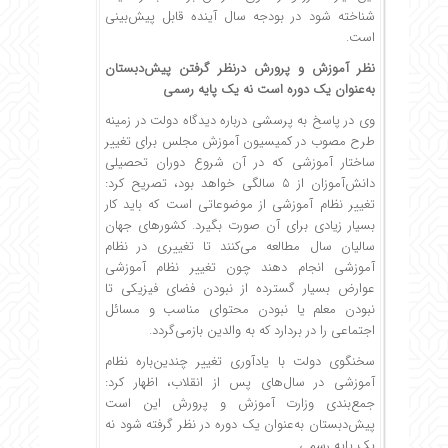
شناخته شود در بودجه سال آینده قابل پیش‌بینی
است.
نظر آموزش و پرورش درنظر گرفتن پیش‌دبستان
به‌عنوان یک دوره است نه یک پایه رسمی
وی در پاسخ به پرسشی درباره دیدگاه دولت در زمینه
طرح مصوب در کمیسیون آموزش مجلس برای تغییر
ساختار آموزشی که در آن شروع دوران تحصیلی
دانش‌آموزان از ۵ سالگی خواهد بود، تصریح کرد:
تغییر نظام آموزشی از موضوعاتی است که باید کار
بسیار زیادی برای آن صورت بگیرد. کشورهای جهان
سالیان سال مطالعه می‌کنند تا تغییری در نظام
آموزشی انجام دهند چون تغییر نظام آموزشی
عوارض بسیار گسترده از نبودن فضای فیزیکی تا
نبودن معلم یا نبودن محتوای مناسب و مسائل
اجتماعی را در بردارد که به والدین بازمی‌گردد.
سخنگوی دولت
با یادآوری تغییر چندین‌باره نظام
آموزشی در سال‌های پس از انقلاب، اظهار کرد:
جمع‌بندی وزارت آموزش و پرورش این است
پیش‌دبستان به‌عنوان یک دوره در نظر گرفته شود نه
یک پایه رسمی.