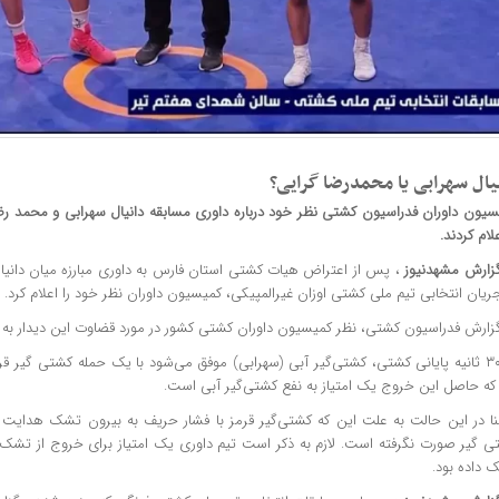
یال سهرابی یا محمدرضا گرایی؟
سیون داوران فدراسیون کشتی نظر خود درباره داوری مسابقه دانیال سهرابی و محمد رضا
علام کردند.
گزارش
مشهدنیوز
،‌ پس از اعتراض هیات کشتی استان فارس به داوری مبارزه میان دانی
ریان انتخابی تیم ملی کشتی اوزان غیرالمپیکی، کمیسیون داوران نظر خود را اعلام کرد.
گزارش فدراسیون کشتی، نظر کمیسیون داوران کشتی کشور در مورد قضاوت این دیدار به
در ۳۰ ثانیه پایانی کشتی، کشتی‌گیر آبی (سهرابی) موفق می‌شود با یک حمله کشتی گیر ق
 که حاصل این خروج یک امتیاز به نفع کشتی‌گیر آبی است.
ا در این حالت به علت این که کشتی‌گیر قرمز با فشار حریف به بیرون تشک هدایت 
ی گیر صورت نگرفته است. لازم به ذکر است تیم داوری یک امتیاز برای خروج از تشک و
 داده بود.