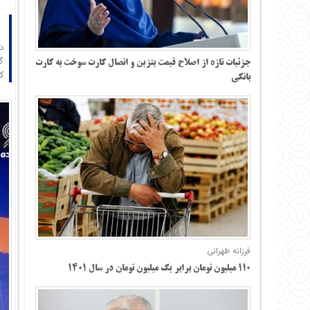
گ
جزئیات تازه از اصلاح قیمت بنزین و اتصال کارت سوخت به کارت
کم
بانکی
فرزانه طهرانی
۱۱۰ میلیون تومان برابر یک میلیون تومان در سال ۱۴۰۱