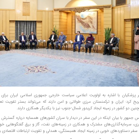
ر پزشکیان با اشاره به اولویت اعلامی سیاست خارجی جمهوری اسلامی ایران برای 
یح کرد: ایران و ترکمنستان مرزی طولانی و امن دارند که می‌تواند بستر تقویت تع
ین دو کشور در زمینه ایجاد کریدور شمال-جنوب نیز با یکدیگر همکاری دارند.
س جمهور با بیان اینکه در این سفر در دیدار با سران کشورهای همسایه درباره گسترش 
ری، سرمایه‌گذاری‌های مشترک و همکاری در زمینه‌های نفت، گاز و برق گفتگوهایی خو
 سفر دستاوردهای خوبی در زمینه ایجاد همبستگی، همدلی و تقویت ارتباطات اقتصادی و