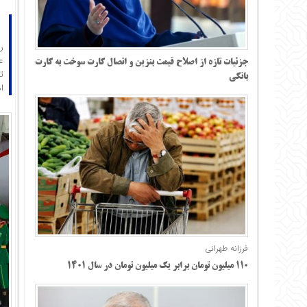
ر
ع
جزئیات تازه از اصلاح قیمت بنزین و اتصال کارت سوخت به کارت
ت
بانکی
ا
فرزانه طهرانی
۱۱۰ میلیون تومان برابر یک میلیون تومان در سال ۱۴۰۱