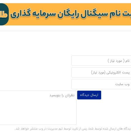
یدگاه های ارسال شده توسط شما، پس از تایید توسط تیم مدیریت در وب منتشر خواهد شد.