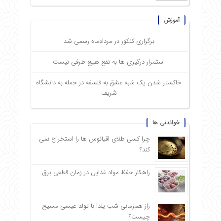
آموزش
برگزاری کنکور در مردادماه رسمی شد
استمرار درگیری ها به نفع هیچ طرفی نیست
خاکستر شدن یک شبه عشق به فلسفه در حمله به دانشگاه
شریف
خواندنی ها
چرا کسی طلای اقیانوس ها را استخراج نمی
کند؟
راهکار حفظ مواد غذایی در زمان قطعی برق
راز همزمانی شب یلدا با تولد عیسی مسیح
چیست؟