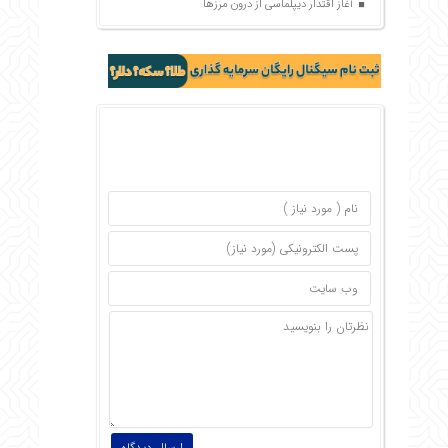
آغاز اقتدار دیپلماسی از درون مرزها