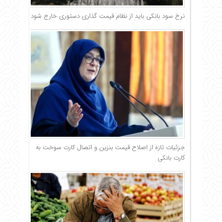
نرخ سود بانکی باید از نظام قیمت گذاری دستوری خارج شود
جزئیات تازه از اصلاح قیمت بنزین و اتصال کارت سوخت به
کارت بانکی