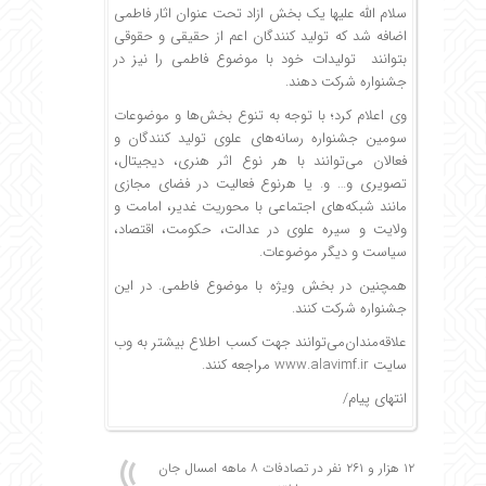
سلام الله علیها یک بخش ازاد تحت عنوان اثار فاطمی
اضافه شد که تولید کنندگان اعم از حقیقی و حقوقی
بتوانند تولیدات خود با موضوع فاطمی را نیز در
جشنواره شرکت دهند.
وی اعلام کرد؛ با توجه به تنوع بخش‌ها و موضوعات
سومین جشنواره رسانه‌های علوی تولید کنندگان و
فعالان می‌توانند با هر نوع اثر هنری، دیجیتال،
تصویری و… و. یا هرنوع فعالیت در فضای مجازی
مانند شبکه‌های اجتماعی با محوریت غدیر، امامت و
ولایت و سیره علوی در عدالت، حکومت، اقتصاد،
سیاست و دیگر موضوعات.
همچنین در بخش ویژه با موضوع فاطمی. در این
جشنواره شرکت کنند.
علاقه‌مندان‌می‌توانند جهت کسب اطلاع بیشتر به وب
سایت www.alavimf.ir مراجعه کنند.
انتهای پیام/
۱۲ هزار و ۲۶۱ نفر در تصادفات ۸ ماهه امسال جان