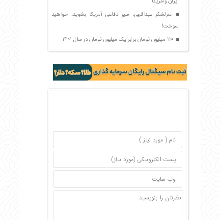
ایران وآمریکا
سرلشکر عبداللهی: سپر دفاعی آمریکا بشوید، خواهید
سوخت!
۱۱۰ میلیون تومان برابر یک میلیون تومان در سال ۱۴۰۱