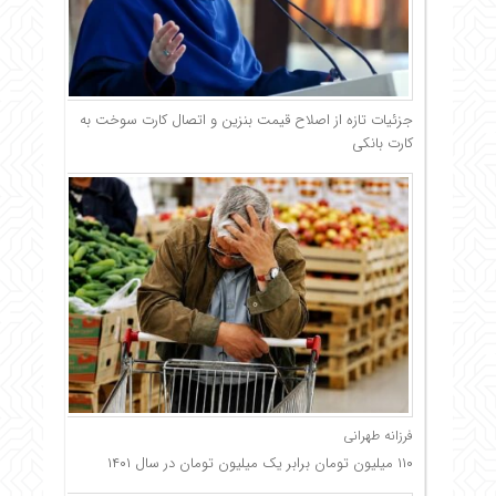
جزئیات تازه از اصلاح قیمت بنزین و اتصال کارت سوخت به
کارت بانکی
فرزانه طهرانی
۱۱۰ میلیون تومان برابر یک میلیون تومان در سال ۱۴۰۱