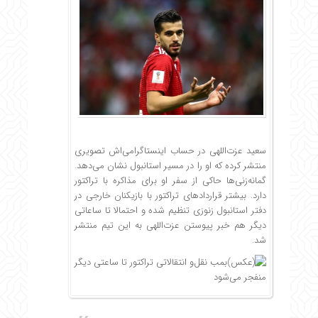
سعید عزت‌اللهی در حساب اینستاگرامی‌اش تصویری
منتشر کرده که او را در مسیر استانبول نشان می‌دهد.
گمانه‌زنی‌ها حاکی از سفر او برای مذاکره با تراکتور
دارد. بیشتر قراردادهای تراکتور با بازیکنان خارجی در
دفتر استانبول زنوزی تنظیم شده و احتمالا تا ساعاتی
دیگر هم خبر پیوستن عزت‌اللهی به این تیم منتشر
شد.