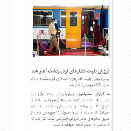
فروش بلیت قطارهای اردیبهشت آغاز شد
پیش‌فروش بلیت قطارهای مسافری اردیبهشت ماه از
امروز (۲۶ فروردین) آغاز شد.
به گزارش
مشهدنیوز
،‌ پیش‌فروش بلیت برای بازه
زمانی یاد شده در کلیه محورها (مسیرهای رفت تا
تاریخ ۳۱ اردیبهشت و مسیرهای برگشت تا یکم
خرداد)، از ساعت ۸ صبح امروز (۲۶ فروردین ماه)، از
طریق سکوهای مجاز فروش اینترنتی بلیت آغاز شد که
تا ساعت ۱۰ صبح ادامه خواهد داشت.