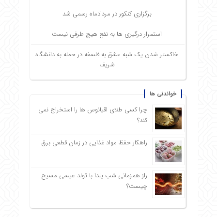
برگزاری کنکور در مردادماه رسمی شد
استمرار درگیری ها به نفع هیچ طرفی نیست
خاکستر شدن یک شبه عشق به فلسفه در حمله به دانشگاه
شریف
خواندنی ها
چرا کسی طلای اقیانوس ها را استخراج نمی
کند؟
راهکار حفظ مواد غذایی در زمان قطعی برق
راز همزمانی شب یلدا با تولد عیسی مسیح
چیست؟