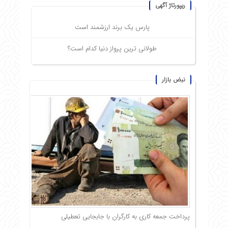
ریپورتاژ آگهی
پارس یک برند ارزشمند است
طولانی ترین پرواز دنیا کدام است؟
نبض بازار
پرداخت جمعه کاری به کارگران با جابجایی تعطیلی