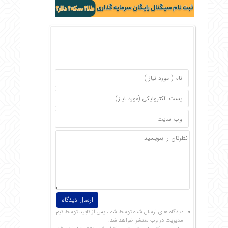
دیدگاه های ارسال شده توسط شما، پس از تایید توسط تیم
مدیریت در وب منتشر خواهد شد.