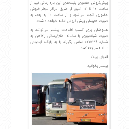
پیش‌فروش حضوری بلیت‌های این بازه زمانی نیز، از
ساعت ۱۰ تا ۱۲ امروز از طریق مراکز مجاز فروش
حضوری انجام می‌شود و از ساعت ۱۲ به بعد، به
صورت هم‌زمان پیش فروش ادامه خواهد داشت.
هموطنان برای کسب اطلاعات بیشتر می‌توانند به
صورت شبانه‌روزی با سامانه اطلاع‌رسانی راه‌آهن به
شماره ۰۲۱۵۱۴۹ تماس بگیرند یا به پایگاه اینترنتی
rai. ir مراجعه کنند.
انتهای پیام/
بیشتر بخوانید: