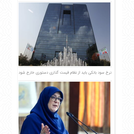
نرخ سود بانکی باید از نظام قیمت گذاری دستوری خارج شود