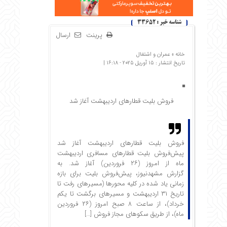
شناسه خبر : 33652
پرینت
ارسال
خانه »
عمران و اشتغال
تاریخ انتشار : 15 آوریل 2025 - 16:18 |
فروش بلیت قطارهای اردیبهشت آغاز شد
فروش بلیت قطارهای اردیبهشت آغاز شد
پیش‌فروش بلیت قطارهای مسافری اردیبهشت
ماه از امروز (۲۶ فروردین) آغاز شد. به
گزارش مشهدنیوز،‌ پیش‌فروش بلیت برای بازه
زمانی یاد شده در کلیه محورها (مسیرهای رفت تا
تاریخ ۳۱ اردیبهشت و مسیرهای برگشت تا یکم
خرداد)، از ساعت ۸ صبح امروز (۲۶ فروردین
ماه)، از طریق سکوهای مجاز فروش […]