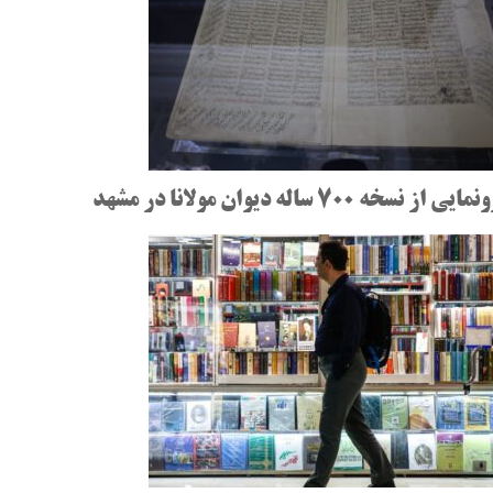
مایی از نسخه 700 ساله دیوان مولانا در مشهد