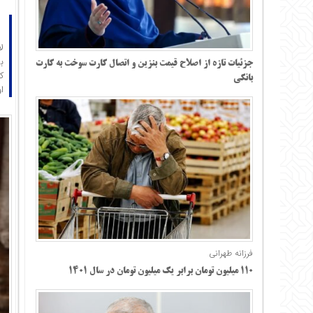
ل
جزئیات تازه از اصلاح قیمت بنزین و اتصال کارت سوخت به کارت
ک
بانکی
ا
فرزانه طهرانی
۱۱۰ میلیون تومان برابر یک میلیون تومان در سال ۱۴۰۱