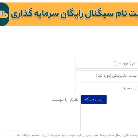
یدگاه های ارسال شده توسط شما، پس از تایید توسط تیم مدیریت در وب منتشر خواهد شد.