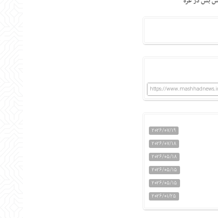
ش بس در غزه
https://www.mashhadnews.i
2026/07/19
2026/07/18
2026/05/18
2026/05/15
2026/05/15
2026/01/25