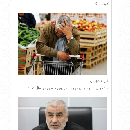
کارت بانکی
فرزانه طهرانی
۱۱۰ میلیون تومان برابر یک میلیون تومان در سال ۱۴۰۱