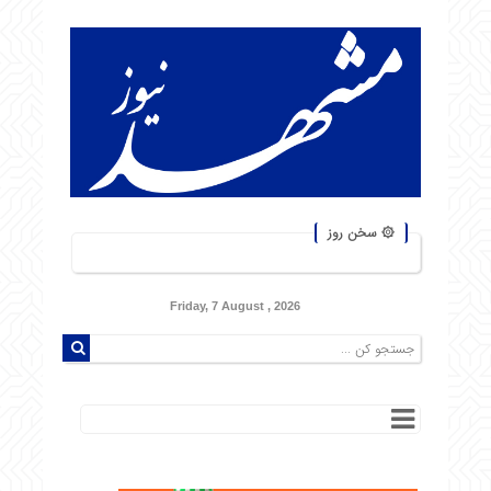
۞ سخن روز
Friday, 7 August , 2026