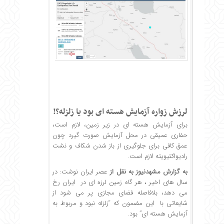
لرزش زواره آزمایش هسته ای بود یا زلزله؟!
برای آزمایش هسته ای در زیر زمین، لازم است،
حفاری عمیقی در محل آزمایش صورت گیرد چون
عمق کافی برای جلوگیری از باز شدن شکاف و نشت
رادیواکتیویته لازم است.
به گزارش
مشهدنیوز
به نقل از
عصر ایران نوشت: در
سال های اخیر ، هر گاه زمین لرزه ای در ایران رخ
می دهد، بلافاصله فضای مجازی پر می شود از
شایعاتی با این مضمون که “زلزله نبود و مربوط به
آزمایش هسته ای” بود.