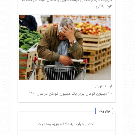
کارت بانکی
فرزانه طهرانی
۱۱۰ میلیون تومان برابر یک میلیون تومان در سال ۱۴۰۱
تیتر یک
احضار خرازی به دادگاه ویژه روحانیت