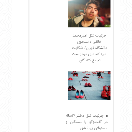
جزئیات قتل امیرمحمد
خالقی دانشجوی
دانشگاه تهران/ شکایت
علیه کلانتری درخواست
تجمع کنندگان!
جزئیات قتل دختر ۱۷ساله
در گفت‌وگو با بستگان و
مسئولان پیرانشهر