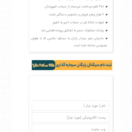
۳۵۰ فقره برداشت غیرمجاز از حساب شهروندان
۶ هزار وطن فروش و جاسوس دستگیر شدند
شهادت ۵۵۵ نفر در حملات اخیر به کشور
پیامک مشکوک منجر به تشکیل پرونده قضایی شد
ماجرای سفر سردار رادان به مسکو/ عکسی که با هوش
مصنوعی ساخته شده است