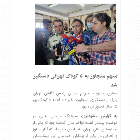
متهم متجاوز به ۵ کودک تهرانی دستگیر
شد
معاون مبارزه با جرایم جنایی پلیس اگاهی تهران
بزرگ از دستگیری متجاوزی خبر داد که به ۵ کودک زیر
۱۵ سال تجاوز کرده بود.
به گزارش
مشهدنیوز
،‌
سرهنگ مرتضی نثاری در
توضیح بیشتر گفت: اواخر سال گذشته بود که یکی از
بیمارستان های تهران به پلیس خبر داد که آثار تجاوز
و تعرض در یکی از بیماران خردسال این بیمارستان