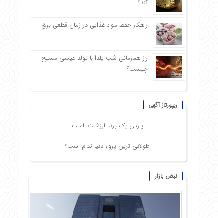
کند؟
راهکار حفظ مواد غذایی در زمان قطعی برق
راز همزمانی شب یلدا با تولد عیسی مسیح
چیست؟
ریپورتاژ آگهی
پارس یک برند ارزشمند است
طولانی ترین پرواز دنیا کدام است؟
نبض بازار