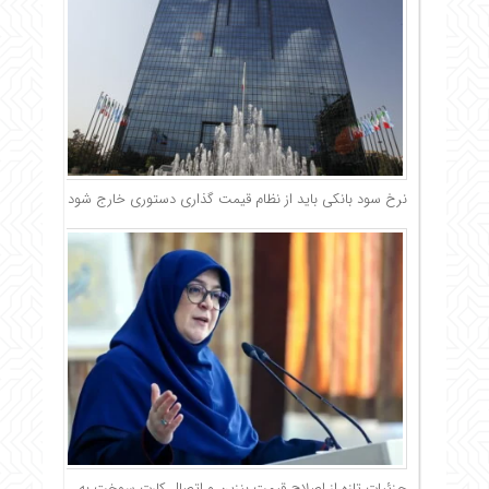
نرخ سود بانکی باید از نظام قیمت گذاری دستوری خارج شود
جزئیات تازه از اصلاح قیمت بنزین و اتصال کارت سوخت به