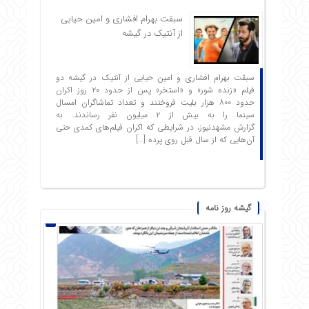
سبقت بهرام افشاری و امین حیایی
از آنتیک در گیشه
سبقت بهرام افشاری و امین حیایی از آنتیک در گیشه دو
فیلم «زنده شور» و «استخر» پس از حدود ۲۰ روز اکران
حدود ۸۰۰ هزار بلیت فروختند و تعداد تماشاگران امسال
سینما را به بیش از ۲ میلیون نفر رساندند. به
گزارش مشهدنیوز، در شرایطی که اکران فیلم‌های کمدی حتی
آن‌هایی که از سال قبل روی پرده […]
گیشه روز نامه