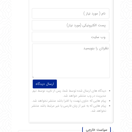
دیدگاه های ارسال شده توسط شما، پس از تایید توسط تیم
مدیریت در وب منتشر خواهد شد.
پیام هایی که حاوی تهمت یا افترا باشد منتشر نخواهد شد.
پیام هایی که به غیر از زبان فارسی یا غیر مرتبط باشد منتشر
نخواهد شد.
سیاست خارجی