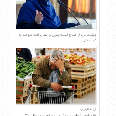
جزئیات تازه از اصلاح قیمت بنزین و اتصال کارت سوخت به
کارت بانکی
فرزانه طهرانی
۱۱۰ میلیون تومان برابر یک میلیون تومان در سال ۱۴۰۱