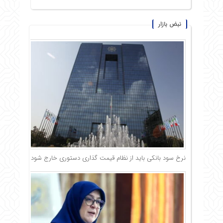
نبض بازار
نرخ سود بانکی باید از نظام قیمت گذاری دستوری خارج شود