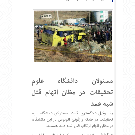
مسئولان دانشگاه علوم
تحقیقات در مظان اتهام قتل
شبه عمد
یک وکیل دادگستری گفت: مسئولان دانشگاه علوم
تحقیقات در حادثه واژگونی اتوبوس در این دانشگاه،
در مظان اتهام ارتکاب قتل شبه عمد هستند.