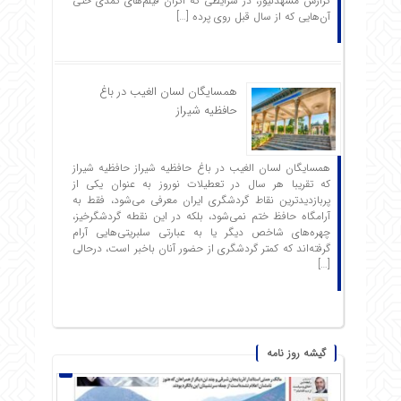
گزارش مشهدنیوز، در شرایطی که اکران فیلم‌های کمدی حتی
آن‌هایی که از سال قبل روی پرده […]
همسایگان لسان الغیب در باغ
حافظیه شیراز
همسایگان لسان الغیب در باغ حافظیه شیراز حافظیه‌ شیراز
که تقریبا هر سال در تعطیلات نوروز به عنوان یکی از
پربازدیدترین نقاط گردشگری ایران معرفی می‌شود، فقط به
آرامگاه حافظ ختم نمی‌شود، بلکه در این نقطه گردشگرخیز،
چهره‌های شاخص دیگر یا به عبارتی سلبریتی‌هایی آرام
گرفته‌اند که کمتر گردشگری از حضور آنان باخبر است، درحالی
[…]
گیشه روز نامه