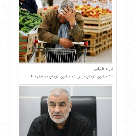
فرزانه طهرانی
۱۱۰ میلیون تومان برابر یک میلیون تومان در سال ۱۴۰۱