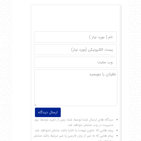
دیدگاه های ارسال شده توسط شما، پس از تایید توسط تیم
مدیریت در وب منتشر خواهد شد.
پیام هایی که حاوی تهمت یا افترا باشد منتشر نخواهد شد.
پیام هایی که به غیر از زبان فارسی یا غیر مرتبط باشد منتشر