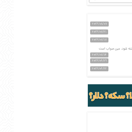
2026/08/07
2026/07/21
2026/07/17
اشته شود، عین صواب است
2026/07/14
2026/06/29
2026/06/22