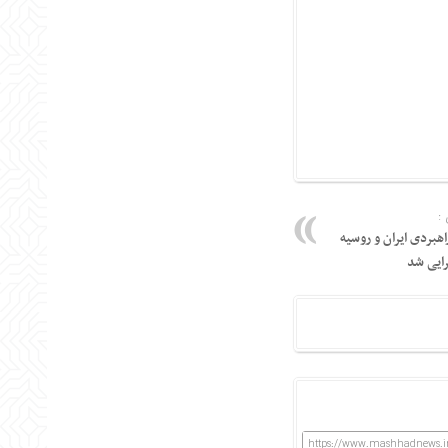
:
بردی ایران و روسیه
رایی شد
https://www.mashhadnews.i