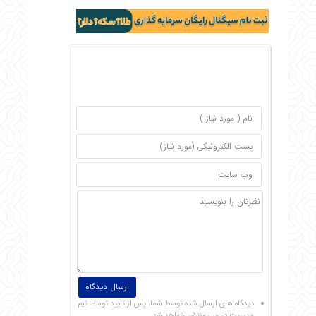
دیدگاه های ارسال شده توسط شما، پس از تایید توسط تیم
مدیریت در وب منتشر خواهد شد.