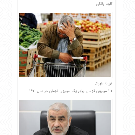
کارت بانکی
فرزانه طهرانی
۱۱۰ میلیون تومان برابر یک میلیون تومان در سال ۱۴۰۱