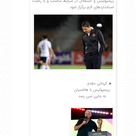
پرسپولیس و استقلال در شرایط مناسب و با رعایت
استانداردهای لازم برگزار شود.
کرمانی مقدم:
پرسپولیس با هاشمیان
به جایی نمی رسد