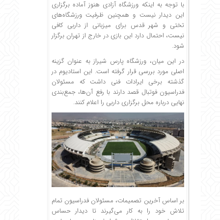
با توجه به اینکه ورزشگاه آزادی هنوز آماده برگزاری
این دیدار نیست و همچنین ظرفیت ورزشگاه‌های
تختی و شهر قدس برای میزبانی از داربی کافی
نیست، احتمال دارد این بازی در خارج از تهران برگزار
شود.
در این میان، ورزشگاه پارس شیراز به عنوان گزینه
اصلی مورد بررسی قرار گرفته است. این استادیوم در
گذشته برخی ایرادات فنی داشت که مسئولان
فدراسیون فوتبال قصد دارند با رفع آن‌ها، جمع‌بندی
نهایی درباره محل برگزاری داربی را اعلام کنند.
بر اساس آخرین تصمیمات، مسئولان فدراسیون تمام
تلاش خود را به کار می‌گیرند تا دیدار حساس