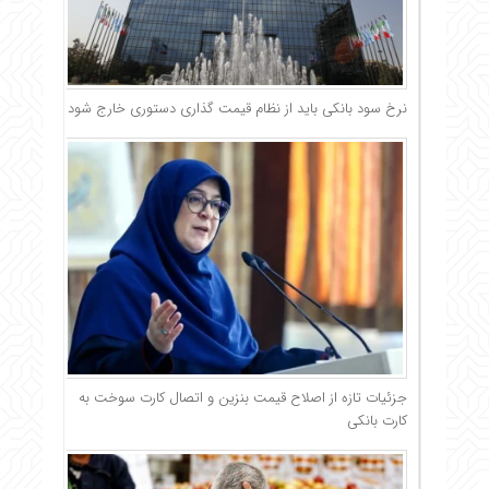
نرخ سود بانکی باید از نظام قیمت گذاری دستوری خارج شود
جزئیات تازه از اصلاح قیمت بنزین و اتصال کارت سوخت به
کارت بانکی