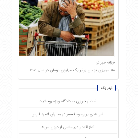
فرزانه طهرانی
۱۱۰ میلیون تومان برابر یک میلیون تومان در سال ۱۴۰۱
تیتر یک
احضار خرازی به دادگاه ویژه روحانیت
شواهدی بر وجود فسفر در بمباران لامرد فارس
آغاز اقتدار دیپلماسی از درون مرزها