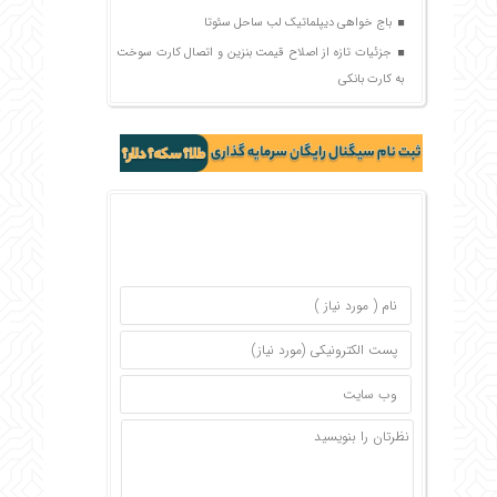
باج خواهی دیپلماتیک لب ساحل سئوتا
جزئیات تازه از اصلاح قیمت بنزین و اتصال کارت سوخت
به کارت بانکی