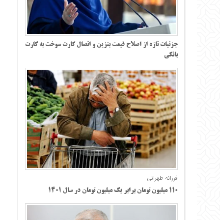
جزئیات تازه از اصلاح قیمت بنزین و اتصال کارت سوخت به کارت
بانکی
فرزانه طهرانی
۱۱۰ میلیون تومان برابر یک میلیون تومان در سال ۱۴۰۱