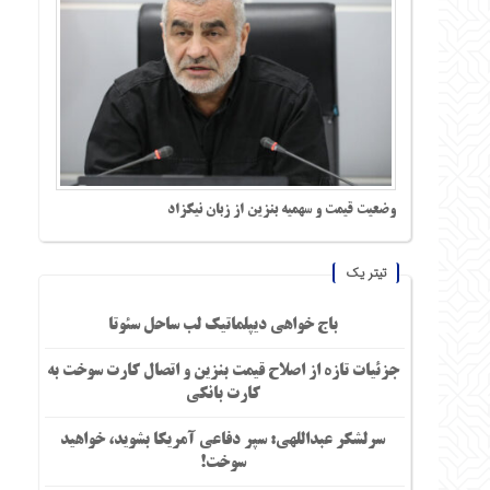
وضعیت قیمت و سهمیه بنزین از زبان نیکزاد
تیتر یک
باج خواهی دیپلماتیک لب ساحل سئوتا
جزئیات تازه از اصلاح قیمت بنزین و اتصال کارت سوخت به
کارت بانکی
سرلشکر عبداللهی: سپر دفاعی آمریکا بشوید، خواهید
سوخت!