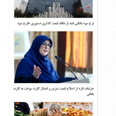
نرخ سود بانکی باید از نظام قیمت گذاری دستوری خارج شود
جزئیات تازه از اصلاح قیمت بنزین و اتصال کارت سوخت به کارت
بانکی