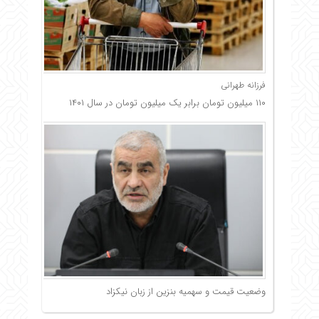
فرزانه طهرانی
۱۱۰ میلیون تومان برابر یک میلیون تومان در سال ۱۴۰۱
وضعیت قیمت و سهمیه بنزین از زبان نیکزاد