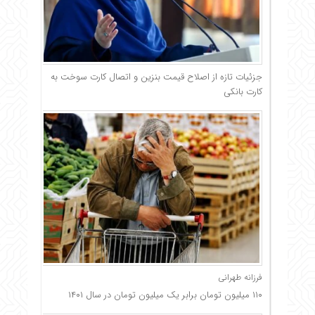
جزئیات تازه از اصلاح قیمت بنزین و اتصال کارت سوخت به
کارت بانکی
فرزانه طهرانی
۱۱۰ میلیون تومان برابر یک میلیون تومان در سال ۱۴۰۱