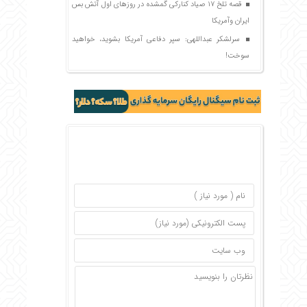
قصه تلخ ۱۷ صیاد کنارکی گمشده در روزهای اول آتش بس
ایران وآمریکا
سرلشکر عبداللهی: سپر دفاعی آمریکا بشوید، خواهید
سوخت!