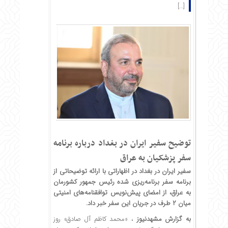
[…]
توضیح سفیر ایران در بغداد درباره برنامه
سفر پزشکیان به عراق
سفیر ایران در بغداد در اظهاراتی با ارائه توضیحاتی از
برنامه سفر برنامه‌ریزی شده رئیس جمهور کشورمان
به عراق، از امضای پیش‌نویس توافقنامه‌های امنیتی
میان ۲ طرف در جریان این سفر خبر داد.
به گزارش
مشهدنیوز
، «محمد کاظم آل صادق» روز