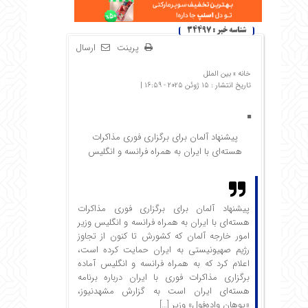
شناسه خبر : 34497
پرینت
ارسال
خانه »
بین الملل
تاریخ انتشار : 15 ژوئن 2025 - 16:59 |
پیشنهاد آلمان برای برگزاری فوری مذاکرات
هسته‌ای با ایران به همراه فرانسه و انگلیس
پیشنهاد آلمان برای برگزاری فوری مذاکرات
هسته‌ای با ایران به همراه فرانسه و انگلیس وزیر
امور خارجه آلمان که کشورش تا کنون از تجاوز
رژیم صهیونیستی به ایران حمایت کرده است،
اعلام کرد که به همراه فرانسه و انگلیس آماده
برگزاری مذاکرات فوری با ایران درباره برنامه
هسته‌ای ایران است به گزارش مشهدنیوز،
«یوهان واده‌‎فول» وزیر […]