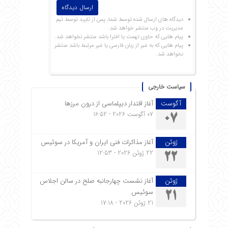
دیدگاه های ارسال شده توسط شما، پس از تایید توسط تیم
مدیریت در وب منتشر خواهد شد.
پیام هایی که حاوی تهمت یا افترا باشد منتشر نخواهد شد.
پیام هایی که به غیر از زبان فارسی یا غیر مرتبط باشد منتشر
نخواهد شد.
سیاست خارجی
آگوست
آغاز اقتدار دیپلماسی از درون مرزها
07 آگوست 2026 - 16:52
07
ژوئن
آغاز مذاکرات فنی ایران و آمریکا در سوئیس
22 ژوئن 2026 - 12:53
22
ژوئن
آغاز نشست چهارجانبه صلح در سالن اجلاس
سوئیس
21
21 ژوئن 2026 - 17:18