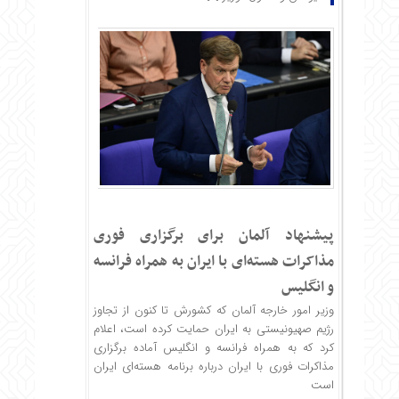
پیشنهاد آلمان برای برگزاری فوری
مذاکرات هسته‌ای با ایران به همراه فرانسه
و انگلیس
وزیر امور خارجه آلمان که کشورش تا کنون از تجاوز
رژیم صهیونیستی به ایران حمایت کرده است، اعلام
کرد که به همراه فرانسه و انگلیس آماده برگزاری
مذاکرات فوری با ایران درباره برنامه هسته‌ای ایران
است