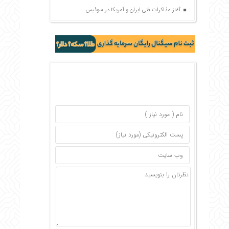
آغاز مذاکرات فنی ایران و آمریکا در سوئیس