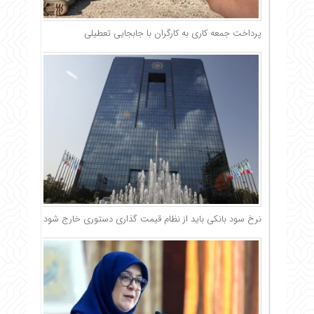
پرداخت جمعه کاری به کارگران با جابجایی تعطیلی
نرخ سود بانکی باید از نظام قیمت گذاری دستوری خارج شود