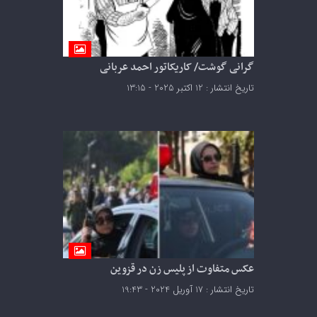
گرانی گوشت/ کاریکاتور احمد عربانی
تاریخ انتشار : 12 اکتبر 2025 - 13:15
عکس متفاوت از پلیس زن در قزوین
تاریخ انتشار : 17 آوریل 2024 - 19:43