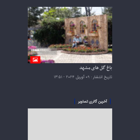
باغ گل های مشهد
تاریخ انتشار : 09 آوریل 2024 - 13:51
آخرین گالری تصاویر