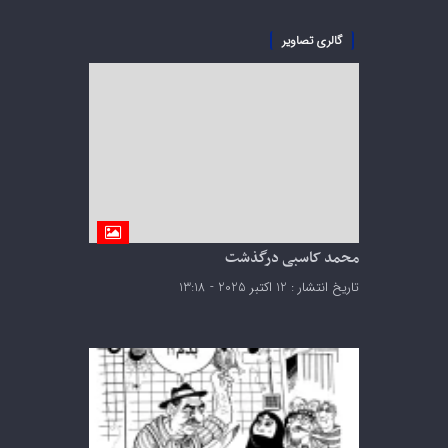
گالری تصاویر
محمد کاسبی درگذشت
تاریخ انتشار : 12 اکتبر 2025 - 13:18