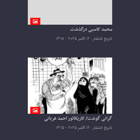
محمد کاسبی درگذشت
تاریخ انتشار : 12 اکتبر 2025 - 13:18
گرانی گوشت/ کاریکاتور احمد عربانی
تاریخ انتشار : 12 اکتبر 2025 - 13:15