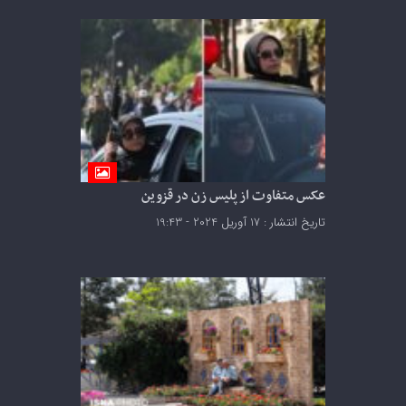
عکس متفاوت از پلیس زن در قزوین
تاریخ انتشار : 17 آوریل 2024 - 19:43