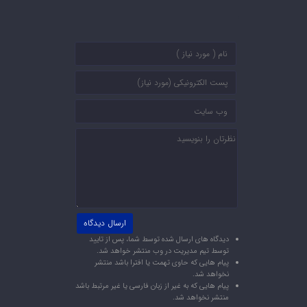
دیدگاه های ارسال شده توسط شما، پس از تایید
توسط تیم مدیریت در وب منتشر خواهد شد.
پیام هایی که حاوی تهمت یا افترا باشد منتشر
نخواهد شد.
پیام هایی که به غیر از زبان فارسی یا غیر مرتبط باشد
منتشر نخواهد شد.