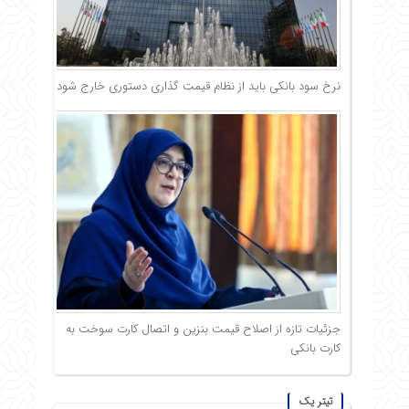
نرخ سود بانکی باید از نظام قیمت گذاری دستوری خارج شود
جزئیات تازه از اصلاح قیمت بنزین و اتصال کارت سوخت به
کارت بانکی
تیتر یک