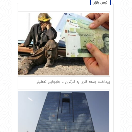
نبض بازار
پرداخت جمعه کاری به کارگران با جابجایی تعطیلی