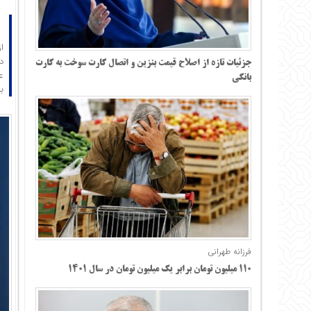
د
جزئیات تازه از اصلاح قیمت بنزین و اتصال کارت سوخت به کارت
بانکی
ب
فرزانه طهرانی
۱۱۰ میلیون تومان برابر یک میلیون تومان در سال ۱۴۰۱