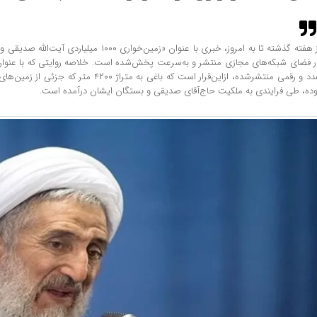
از هفته گذشته تا به امروز، خبری با عنوان «زمین‌خواری ۰
ر فضای شبکه‌های مجازی منتشر و به‌سرعت پخش‌شده است. خلاصه روایتی که با عنو
عدد و رقمی منتشرشده، ازاین‌قرار است که باغی به متراژ
وده، طی فرایندی به ملکیت حاج‌آقای صدیقی و بستگان ایشان درآمده است.