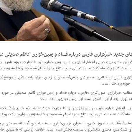
ای جدید خبرگزاری فارس درباره فساد و زمین‌خواری کاظم صدیقی در 
گزارش
مشهدنیوز
، در پی انتشار اخباری مبنی بر زمین‌خواری توسط تولیت حوزه علمیه ام
ن است که از چند ماه گذشته، اصلاحاتی برای منافع حوزه انجام شده بود و شایعه زمین‌
گزاری فارس در مطلبی، به حواشی پیش‌آمده درباره زمین حوزه علمیه ازگل و موضع‌
 حوزه پرداخته است.
مطلب خبرگزاری اصول‌گرای «فارس» درباره فساد و زمین‌خواری کاظم صدیقی در حوزه ع
 تهران بعد از این افشای اسناد این زمین‌خواری، آمده است:
 پی انتشار اخباری مبنی بر زمین‌خواری توسط تولیت حوزه علمیه امام خمینی‌(ره)، تحق
 ماه گذشته، اصلاحاتی برای منافع حوزه انجام شده بود و شایعه زمین‌خواری، یک دروغ 
از هفته گذشته تا به امروز، خبری با عنوان «زمین‌خواری ۰۰۰
ی شبکه‌های مجازی منتشر و به‌سرعت پخش‌شده است. خلاصه روایتی که با عنوان خا