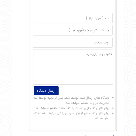
دیدگاه های ارسال شده توسط شما، پس از تایید توسط تیم
مدیریت در وب منتشر خواهد شد.
پیام هایی که حاوی تهمت یا افترا باشد منتشر نخواهد شد.
پیام هایی که به غیر از زبان فارسی یا غیر مرتبط باشد منتشر
نخواهد شد.