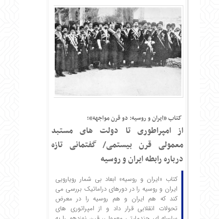
کتاب «ایران و روسیه: دو قرن مواجهه»؛
از امپراطوری تا دولت های مستبد
معمولی قرن بیستمی/ گفتمانی تازه
درباره‌ رابطه‌ ایران و روسیه
کتاب «ایران و روسیه» ابعاد بی ‏شمار رویارویی
ایران و روسیه را در دوره‏ای دراماتیک بررسی می‏
کند که هم ایران و هم روسیه را در معرض
تحولات انقلابی قرار داد و از امپراتوری‏ های
سلسله‏ ای چندملیتی معمولی، قرن نوزدهم را به