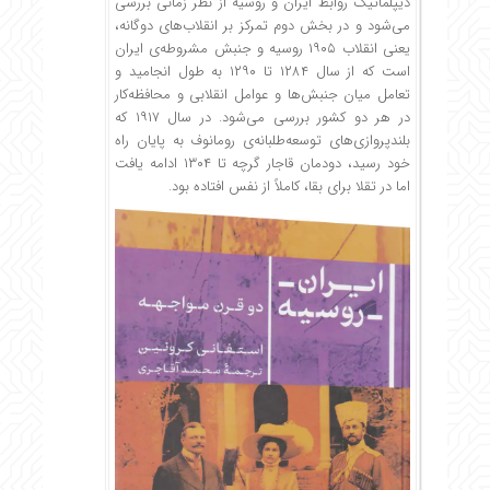
دیپلماتیک روابط ایران و روسیه از نظر زمانی بررسی
می‌شود و در بخش دوم تمرکز بر انقلاب‌های دوگانه،
یعنی انقلاب ۱۹۰۵ روسیه و جنبش مشروطه‌ی ایران
است که از سال ۱۲۸۴ تا ۱۲۹۰ به طول انجامید و
تعامل میان جنبش‌ها و عوامل انقلابی و محافظه‌کار
در هر دو کشور بررسی می‌شود. در سال ۱۹۱۷ که
بلندپروازی‌های توسعه‌طلبانه‌ی رومانوف به پایان راه
خود رسید، دودمان قاجار گرچه تا ۱۳۰۴ ادامه یافت
اما در تقلا برای بقا، کاملاً از نفس افتاده بود.