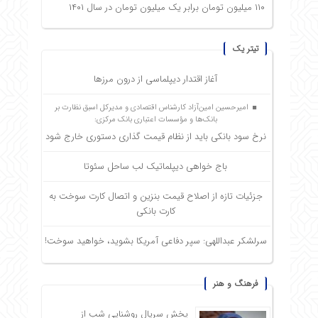
۱۱۰ میلیون تومان برابر یک میلیون تومان در سال ۱۴۰۱
تیتر یک
آغاز اقتدار دیپلماسی از درون مرزها
امیرحسین امین‌آزاد کارشناس اقتصادی و مدیرکل اسبق نظارت بر
بانک‌ها و مؤسسات اعتباری بانک مرکزی:
نرخ سود بانکی باید از نظام قیمت گذاری دستوری خارج شود
باج خواهی دیپلماتیک لب ساحل سئوتا
جزئیات تازه از اصلاح قیمت بنزین و اتصال کارت سوخت به
کارت بانکی
سرلشکر عبداللهی: سپر دفاعی آمریکا بشوید، خواهید سوخت!
فرهنگ و هنر
پخش سریال روشنایی شب از