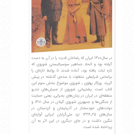
در سال۱۳۰۰ ایران که رضاخان قدرت را در آن به دست
گرفته بود و اتحاد جماهیر سوسیالیستی شوروی که
تازه ثبات یافته بود، آماده شدند تا روابط تازه‌ای را
براساس شرایطی متفاوت با سده‌ی گذشته در پیش
گیرند. روزگار پهلوی ـ شوروی موضوع بخش سوم این
کتاب است. پشتیبانی شوروی از جنبش‌های تندرو
منطقه‌ای در ایران در زمان‌های بحرانی، یعنی حمایت
از جنگلی‌ها و جمهوری شوروی گیلان در سال ۱۳۰۱ و
دولت‌های خودمختار در آذربایجان و کردستان در
سال‌های ۲۵ـ۱۳۲۴ نزد ملی‌گرایان ایرانی آوازه‌ای
ننگین داشت و در جای دیگری در این اثر به آن
پرداخته شده است.