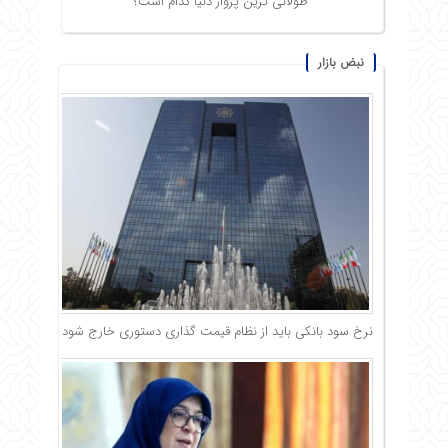
طولانی ترین پرواز دنیا کدام است؟
نبض بازار
نرخ سود بانکی باید از نظام قیمت گذاری دستوری خارج شود