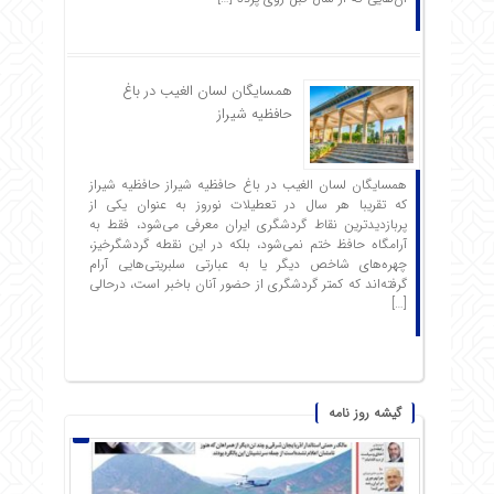
همسایگان لسان الغیب در باغ
حافظیه شیراز
همسایگان لسان الغیب در باغ حافظیه شیراز حافظیه‌ شیراز
که تقریبا هر سال در تعطیلات نوروز به عنوان یکی از
پربازدیدترین نقاط گردشگری ایران معرفی می‌شود، فقط به
آرامگاه حافظ ختم نمی‌شود، بلکه در این نقطه گردشگرخیز،
چهره‌های شاخص دیگر یا به عبارتی سلبریتی‌هایی آرام
گرفته‌اند که کمتر گردشگری از حضور آنان باخبر است، درحالی
[…]
گیشه روز نامه