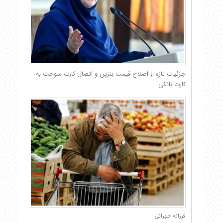
جزئیات تازه از اصلاح قیمت بنزین و اتصال کارت سوخت به
کارت بانکی
فرزانه طهرانی