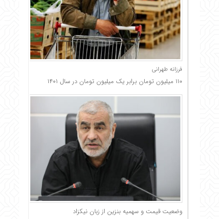
فرزانه طهرانی
۱۱۰ میلیون تومان برابر یک میلیون تومان در سال ۱۴۰۱
وضعیت قیمت و سهمیه بنزین از زبان نیکزاد