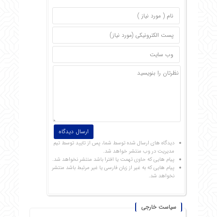
دیدگاه های ارسال شده توسط شما، پس از تایید توسط تیم
مدیریت در وب منتشر خواهد شد.
پیام هایی که حاوی تهمت یا افترا باشد منتشر نخواهد شد.
پیام هایی که به غیر از زبان فارسی یا غیر مرتبط باشد منتشر
نخواهد شد.
سیاست خارجی