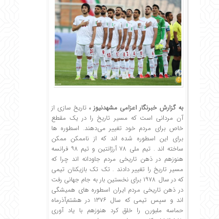
به گزارش خبرنگار اعزامی مشهدنیوز ،
تاریخ سازی از
آن مردانی است که مسیر تاریخ را در یک مقطع
خاص برای مردم خود تغییر می‌دهند. ‌اسطوره ها
برای این اسطوره شده اند که از ناممکن ممکن
ساخته اند .‌ تیم ملی ۷۸ آرژانتین و تیم ۹۸ فرانسه
هنوزهم در ذهن تاریخی مردم جاودانه اند چرا که
مسیر تاریخ را تغییر دادند . تک تک بازیکنان تیمی
که در سال ۱۹۷۸ برای نخستین بار به جام جهانی رفت
در ذهن تاریخی مردم ایران اسطوره های همیشگی
اند و سپس تیمی که سال ۱۳۷۶ در هشتم‌آذرماه
حماسه ملبورن را خلق کرد هنوزهم با یاد آوری