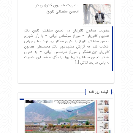
عضویت همایون کاتوزیان در
انجمن سلطنتی تاریخ
عضویت همایون کاتوزیان در انجمن سلطنتی تاریخ دکتر
همایون کاتوزیان – مورخ سرشناس ایرانی – با رأی شورای
انجمن سلطنتی تاریخ به عنوان همکار این نهاد معتبر جهانی
انتخاب شد. به گزارش مشهدنیوز، دکتر محمدعلی همایون
کاتوزیان -پژوهشگر و مورخ سرشناس ایرانی – به عنوان
همکار انجمن سلطنتی تاریخ بریتانیا برگزیده شد. این عضویت
به پاس سال‌ها تلاش […]
گیشه روز نامه