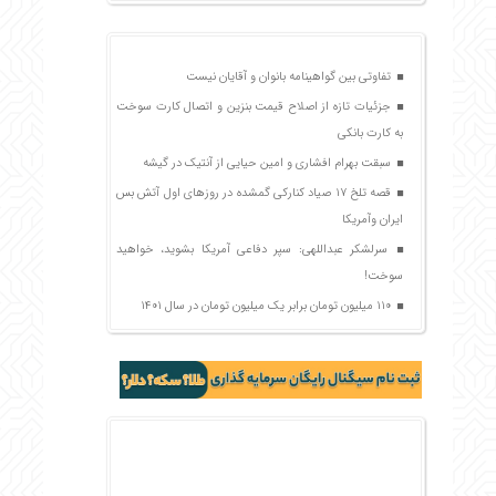
تفاوتی بین گواهینامه بانوان و آقایان نیست
جزئیات تازه از اصلاح قیمت بنزین و اتصال کارت سوخت
به کارت بانکی
سبقت بهرام افشاری و امین حیایی از آنتیک در گیشه
قصه تلخ ۱۷ صیاد کنارکی گمشده در روزهای اول آتش بس
ایران وآمریکا
سرلشکر عبداللهی: سپر دفاعی آمریکا بشوید، خواهید
سوخت!
۱۱۰ میلیون تومان برابر یک میلیون تومان در سال ۱۴۰۱