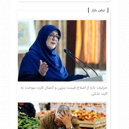
نبض بازار
جزئیات تازه از اصلاح قیمت بنزین و اتصال کارت سوخت به
کارت بانکی