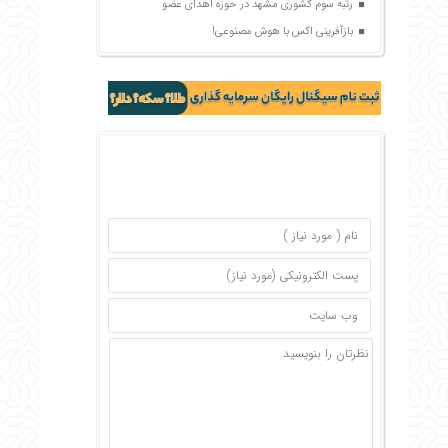
رتبه سوم کشوری مشهد در حوزه اهدای عضو
بازآفرینی اکس با هوش مصنوعی!