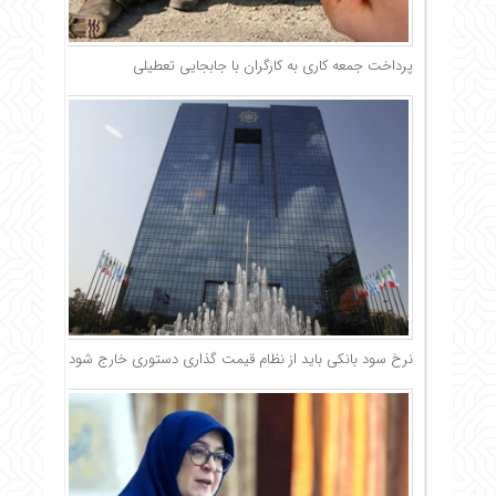
پرداخت جمعه کاری به کارگران با جابجایی تعطیلی
نرخ سود بانکی باید از نظام قیمت گذاری دستوری خارج شود