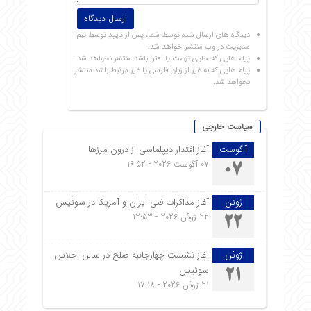
دیدگاه های ارسال شده توسط شما، پس از تایید توسط تیم
مدیریت در وب منتشر خواهد شد.
پیام هایی که حاوی تهمت یا افترا باشد منتشر نخواهد شد.
پیام هایی که به غیر از زبان فارسی یا غیر مرتبط باشد منتشر
نخواهد شد.
سیاست خارجی
آگوست
آغاز اقتدار دیپلماسی از درون مرزها
07 آگوست 2026 - 16:52
07
ژوئن
آغاز مذاکرات فنی ایران و آمریکا در سوئیس
22 ژوئن 2026 - 12:53
22
ژوئن
آغاز نشست چهارجانبه صلح در سالن اجلاس
سوئیس
21
21 ژوئن 2026 - 17:18