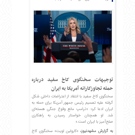
توجیهات سخنگوی کاخ سفید درباره
حمله تجاوزکارانه آمریکا به ایران
سخنگوی کاخ سفید با انتقاد از اعتراضات داخلی شکل
گرفته علیه تصمیم رئیس جمهور آمریکا برای حمله به
ایران ادعا کرد: «ترامپ مانع وقوع جنگی هسته‌ای
شد. او همچنان خواستار رسیدن به راهکاری
صلح‌آمیز با ایران است.»
به گزارش
مشهدنیوز
،
«کارولین لویت» سخنگوی کاخ