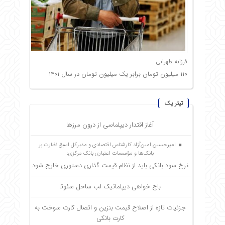
فرزانه طهرانی
۱۱۰ میلیون تومان برابر یک میلیون تومان در سال ۱۴۰۱
تیتر یک
آغاز اقتدار دیپلماسی از درون مرزها
امیرحسین امین‌آزاد کارشناس اقتصادی و مدیرکل اسبق نظارت بر
بانک‌ها و مؤسسات اعتباری بانک مرکزی:
نرخ سود بانکی باید از نظام قیمت گذاری دستوری خارج شود
باج خواهی دیپلماتیک لب ساحل سئوتا
جزئیات تازه از اصلاح قیمت بنزین و اتصال کارت سوخت به
کارت بانکی