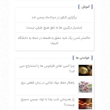
آموزش
برگزاری کنکور در مردادماه رسمی شد
استمرار درگیری ها به نفع هیچ طرفی نیست
خاکستر شدن یک شبه عشق به فلسفه در حمله به دانشگاه
شریف
خواندنی ها
چرا کسی طلای اقیانوس ها را استخراج نمی
کند؟
راهکار حفظ مواد غذایی در زمان قطعی برق
راز همزمانی شب یلدا با تولد عیسی مسیح
چیست؟