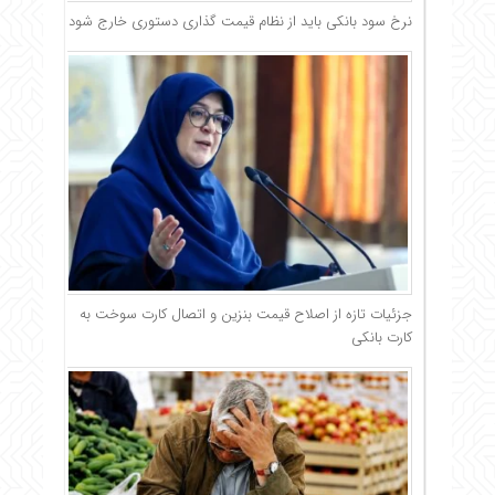
نرخ سود بانکی باید از نظام قیمت گذاری دستوری خارج شود
جزئیات تازه از اصلاح قیمت بنزین و اتصال کارت سوخت به
کارت بانکی