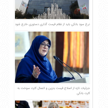
نرخ سود بانکی باید از نظام قیمت گذاری دستوری خارج شود
جزئیات تازه از اصلاح قیمت بنزین و اتصال کارت سوخت به
کارت بانکی