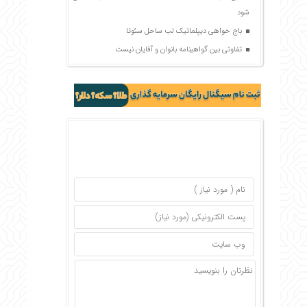
شود
باج خواهی دیپلماتیک لب ساحل سئوتا
تفاوتی بین گواهینامه بانوان و آقایان نیست