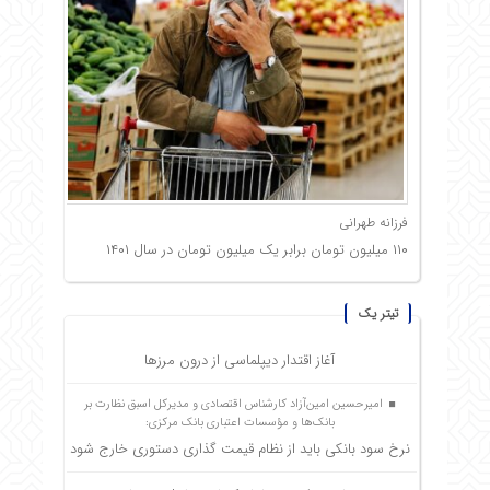
فرزانه طهرانی
۱۱۰ میلیون تومان برابر یک میلیون تومان در سال ۱۴۰۱
تیتر یک
آغاز اقتدار دیپلماسی از درون مرزها
امیرحسین امین‌آزاد کارشناس اقتصادی و مدیرکل اسبق نظارت بر
بانک‌ها و مؤسسات اعتباری بانک مرکزی:
نرخ سود بانکی باید از نظام قیمت گذاری دستوری خارج شود