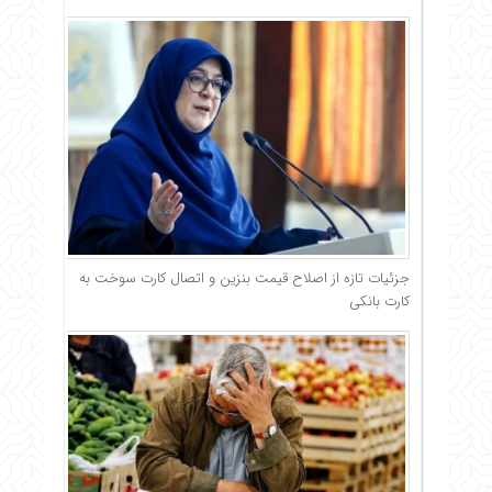
جزئیات تازه از اصلاح قیمت بنزین و اتصال کارت سوخت به
کارت بانکی