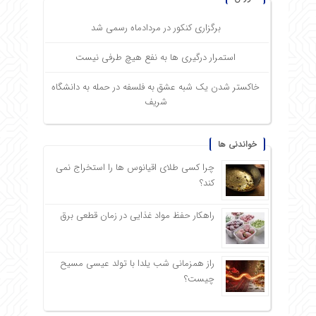
برگزاری کنکور در مردادماه رسمی شد
استمرار درگیری ها به نفع هیچ طرفی نیست
خاکستر شدن یک شبه عشق به فلسفه در حمله به دانشگاه
شریف
خواندنی ها
چرا کسی طلای اقیانوس ها را استخراج نمی
کند؟
راهکار حفظ مواد غذایی در زمان قطعی برق
راز همزمانی شب یلدا با تولد عیسی مسیح
چیست؟