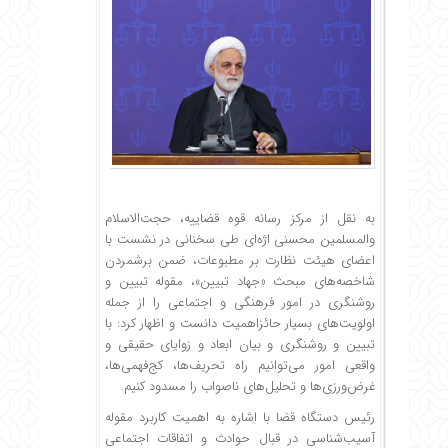
به نقل از مرکز رسانه قوه قضاییه، حجت‌الاسلام
والمسلمین محسنی اژه‌ای طی سخنانی در نشست با
اعضای هیئت نظارت بر مطبوعات، ضمن برشمردن
شاخصه‌های مبحث «جهاد تبیین»، مقوله تبیین و
روشنگری در امور فرهنگی و اجتماعی را از جمله
اولویت‌های بسیار حائزاهمیت دانست و اظهار کرد: با
تبیین و روشنگری و بیان ابعاد و زوایای حقیقی و
واقعی امور می‌توانیم راه تحریف‌ها، کج‌فهمی‌ها،
غرض‌ورزی‌ها و تحلیل‌های ناصواب را مسدود کنیم.
رئیس دستگاه قضا با اشاره به اهمیت کاربرد مقوله
آسیب‌شناسی در قبال حوادث و اتفاقات اجتماعی