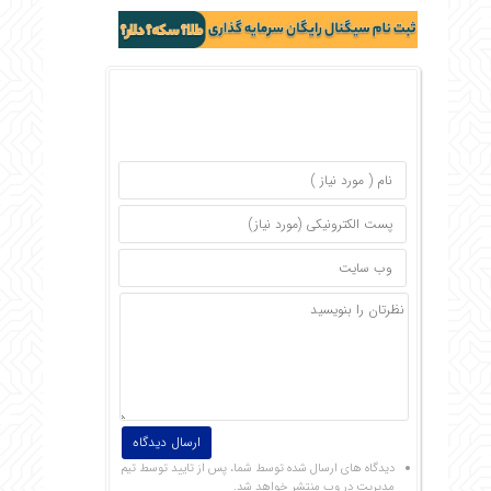
دیدگاه های ارسال شده توسط شما، پس از تایید توسط تیم
مدیریت در وب منتشر خواهد شد.