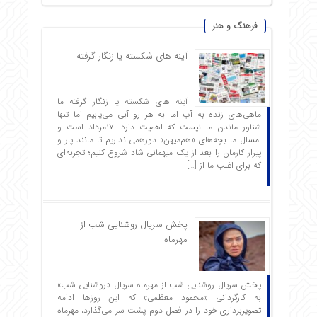
فرهنگ و هنر
آینه های شکسته یا زنگار گرفته
آینه های شکسته یا زنگار گرفته ما
ماهی‌های زنده به آب اما به هر رو آبی می‌یابیم اما تنها
شناور ماندن ما نیست که اهمیت دارد. ۱۷مرداد است و
امسال ما بچه‌های «هم‌میهن» دورهمی نداریم تا مانند پار و
پیرار کارمان را بعد از یک میهمانی شاد شروع ‌کنیم؛ تجربه‌ای
که برای اغلب ما از […]
پخش سریال روشنایی شب از
مهرماه
پخش سریال روشنایی شب از مهرماه سریال «روشنایی شب»
به کارگردانی «محمود معظمی» که این روزها ادامه
تصویربرداری خود را در فصل دوم پشت سر می‌گذارد، مهرماه