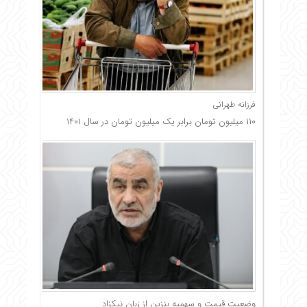
فرزانه طهرانی
۱۱۰ میلیون تومان برابر یک میلیون تومان در سال ۱۴۰۱
وضعیت قیمت و سهمیه بنزین از زبان نیکزاد