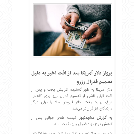
پرواز دلار آمریکا بعد از افت اخیر به دلیل
تصمیم فدرال رزرو
دلار آمریکا به طور گسترده افزایش یافت و پس از
افت قبلی ناشی از تصمیم فدرال رزرو برای کاهش
نرخ، بهبود یافت. دلار قوی‌تر، طلا را برای دیگر
دارندگان ارز گران‌تر می‌کند.
به گزارش
مشهدنیوز
، قیمت طلای جهانی پس از
کاهش نرخ بهره فدرال رزرو، ثابت ماند.
هر اونس طلا تغییر چندانی نداشت و به ۲۵۵۸ دلار