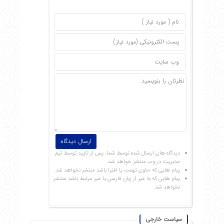
دیدگاه های ارسال شده توسط شما، پس از تایید توسط تیم
مدیریت در وب منتشر خواهد شد.
پیام هایی که حاوی تهمت یا افترا باشد منتشر نخواهد شد.
پیام هایی که به غیر از زبان فارسی یا غیر مرتبط باشد منتشر
نخواهد شد.
سیاست خارجی