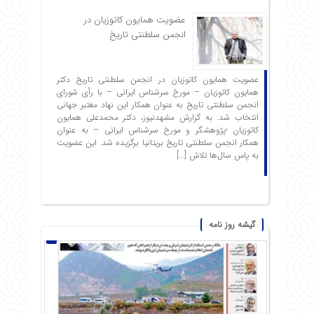
عضویت همایون کاتوزیان در
انجمن سلطنتی تاریخ
عضویت همایون کاتوزیان در انجمن سلطنتی تاریخ دکتر
همایون کاتوزیان – مورخ سرشناس ایرانی – با رأی شورای
انجمن سلطنتی تاریخ به عنوان همکار این نهاد معتبر جهانی
انتخاب شد. به گزارش مشهدنیوز، دکتر محمدعلی همایون
کاتوزیان -پژوهشگر و مورخ سرشناس ایرانی – به عنوان
همکار انجمن سلطنتی تاریخ بریتانیا برگزیده شد. این عضویت
به پاس سال‌ها تلاش […]
گیشه روز نامه