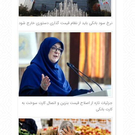
نرخ سود بانکی باید از نظام قیمت گذاری دستوری خارج شود
جزئیات تازه از اصلاح قیمت بنزین و اتصال کارت سوخت به
کارت بانکی