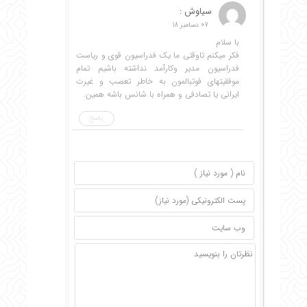
سیاوش :
07 دسامبر 18
با سلام
فکر میکنم تاوقتی ما یک فدراسیون قوی و ریاست
فدراسیون مدیر وکارآمد نداشته باشیم تمام
موفقیتهای فوتبالمون به خاطر تعصب و غیرت
ایرانی یا تصادفی و همراه با شانس باشه همین.
پاسخ