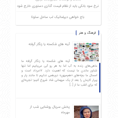
نرخ سود بانکی باید از نظام قیمت گذاری دستوری خارج شود
باج خواهی دیپلماتیک لب ساحل سئوتا
فرهنگ و هنر
آینه های شکسته یا زنگار گرفته
آینه های شکسته یا زنگار گرفته ما
ماهی‌های زنده به آب اما به هر رو آبی می‌یابیم اما تنها
شناور ماندن ما نیست که اهمیت دارد. ۱۷مرداد است و
امسال ما بچه‌های «هم‌میهن» دورهمی نداریم تا مانند پار و
پیرار کارمان را بعد از یک میهمانی شاد شروع ‌کنیم؛ تجربه‌ای
که برای اغلب ما از […]
پخش سریال روشنایی شب از
مهرماه