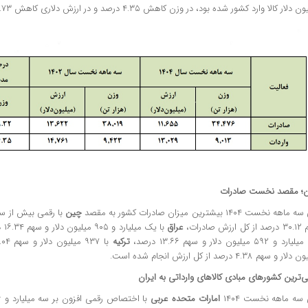
دلار کالا وارد کشور شده بود، در وزن کاهش ۴.۳۵ درصد و در ارزش دلاری کاهش ۱۱.۷۳ درصدی نشان می‌دهد.
؛ مقصد نخست صادرات
ه نخست ۱۴۰۴ بیشترین میزان صادرات کشور به مقصد
چین
رزش صادرات،
عراق
با یک میلیارد و ۹۰۵ میلیون دلار و سهم ۱۶.۳۴ درصد،
و ۵۹۲ میلیون دلار و سهم ۱۳.۶۶ درصد،
ترکیه
با ۹۳۷ میلیون دلار و سهم ۸.۰۴ درصد و
ر و سهم ۴.۳۸ درصد از کل ارزش انجام شده است.
‌ترین کشورهای مبادی کالاهای وارداتی به ایران
سه ماهه نخست ۱۴۰۴
امارات متحده عربی