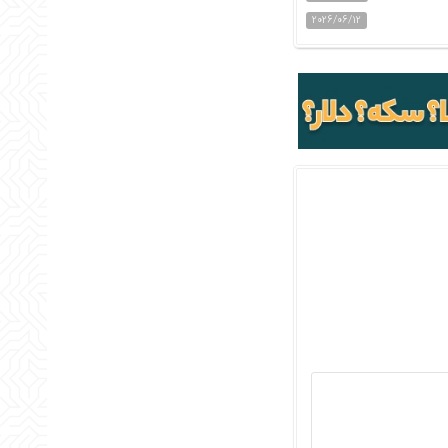
2026/06/12