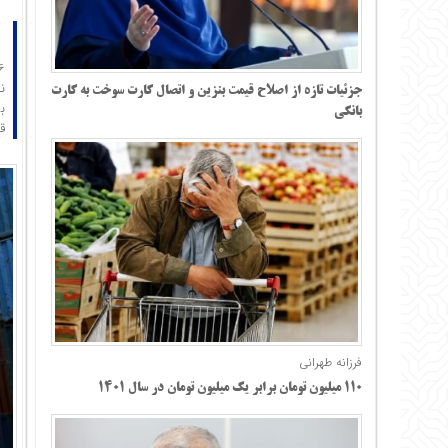
جزئیات تازه از اصلاح قیمت بنزین و اتصال کارت سوخت به کارت
ب
بانکی
ق
فرزانه طهرانی
۱۱۰ میلیون تومان برابر یک میلیون تومان در سال ۱۴۰۱