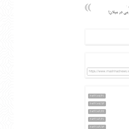
:
ی در میلان!
https://www.mashhadnews.ir
2026/07/21
2026/07/13
2026/06/22
2026/06/21
2026/06/13