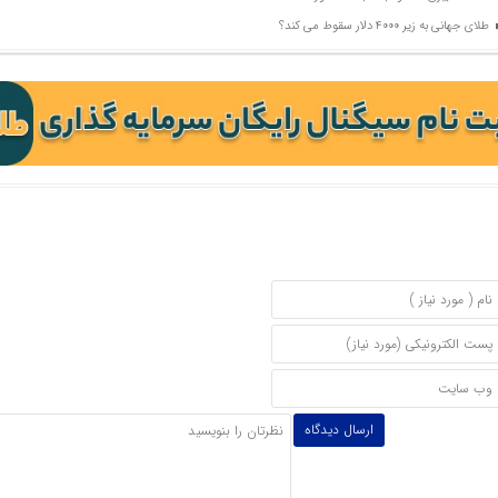
طلای جهانی به زیر 4000 دلار سقوط می کند؟