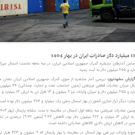
ت ایران در بهار 1404
میلیون دلار به ثبت رسید.
گزارش
مشهدنیوز
،
بررسی آمار منتشره از سوی گمرک جمهوری اسلامی ایران نشان 
نیز ۹ میلیون و ۱۳ هزار تن به ارزش ۱۳ میلیارد و ۲۹ میلیون دلار بوده است.
ارت دیگر تراز تجاری کشور در بهار امسال منفی یک میلیارد و ۳۷۴ میلیون دلار بوده است.
دی در کاهش ارزش دلاری کالاهای صادراتی داشته است.