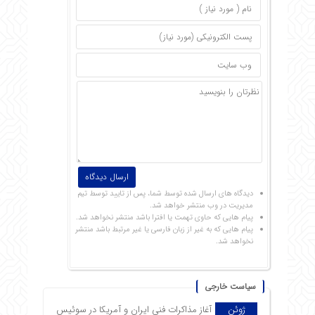
دیدگاه های ارسال شده توسط شما، پس از تایید توسط تیم
مدیریت در وب منتشر خواهد شد.
پیام هایی که حاوی تهمت یا افترا باشد منتشر نخواهد شد.
پیام هایی که به غیر از زبان فارسی یا غیر مرتبط باشد منتشر
نخواهد شد.
سیاست خارجی
ژوئن
آغاز مذاکرات فنی ایران و آمریکا در سوئیس