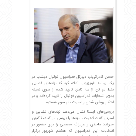
حسن کامرانی‌فر، دبیرکل فدراسیون فوتبال دیشب در
یک برنامه تلویزیونی اعلام کرد که نهاد‌های قضایی
فقط دو تن از سه نامزد تایید شده از سوی کمیته
بدوی انتخابات فدراسیون فوتبال را تایید کرده‌اند و در
انتظار روشن شدن وضعیت نفر سوم هستیم.
بررسی‌های ایسنا نشان می‌دهد نهاد‌های قضایی و
امنیتی که صلاحیت نامزد‌ها را بررسی می‌کنند، تاکنون
میرشاد ماجدی و عزیزالله محمدی را برای حضور در
انتخابات این فدراسیون که هشتم شهریور برگزار