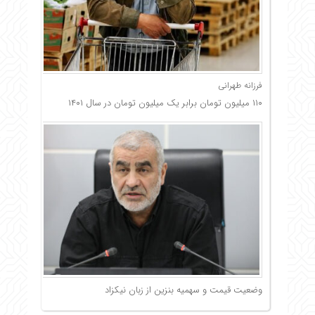
فرزانه طهرانی
۱۱۰ میلیون تومان برابر یک میلیون تومان در سال ۱۴۰۱
وضعیت قیمت و سهمیه بنزین از زبان نیکزاد