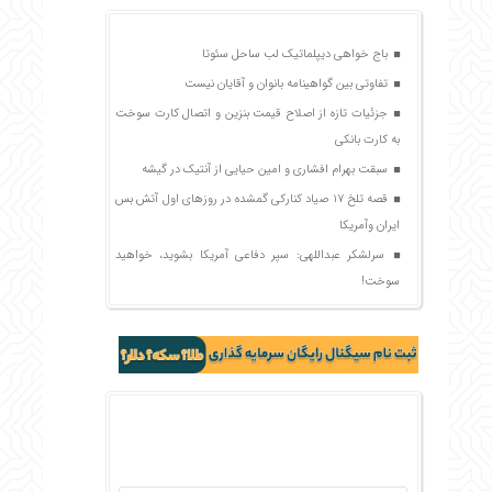
باج خواهی دیپلماتیک لب ساحل سئوتا
تفاوتی بین گواهینامه بانوان و آقایان نیست
جزئیات تازه از اصلاح قیمت بنزین و اتصال کارت سوخت
به کارت بانکی
سبقت بهرام افشاری و امین حیایی از آنتیک در گیشه
قصه تلخ ۱۷ صیاد کنارکی گمشده در روزهای اول آتش بس
ایران وآمریکا
سرلشکر عبداللهی: سپر دفاعی آمریکا بشوید، خواهید
سوخت!