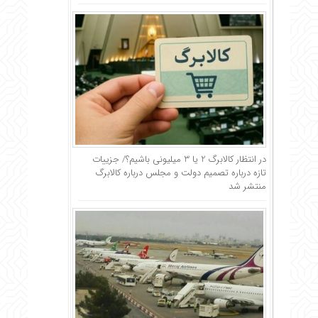
در انتظار کالابرگ 2 یا 3 میلیونی باشیم؟/ جزییات
تازه درباره تصمیم دولت و مجلس درباره کالابرگ
منتشر شد