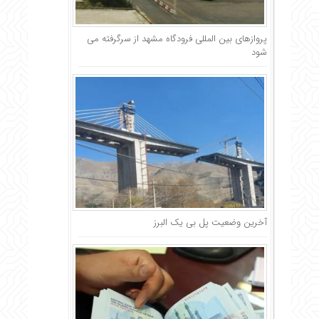
پروازهای بین‌ المللی فرودگاه مشهد از سرگرفته می
شود
آخرین وضعیت پل بی یک البرز