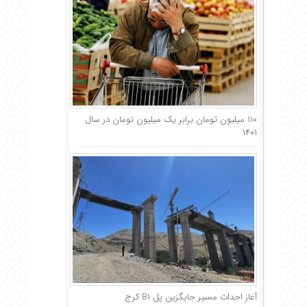
۱۱۰ میلیون تومان برابر یک میلیون تومان در سال
۱۴۰۱
آغاز احداث مسیر جایگزین پل B۱ کرج