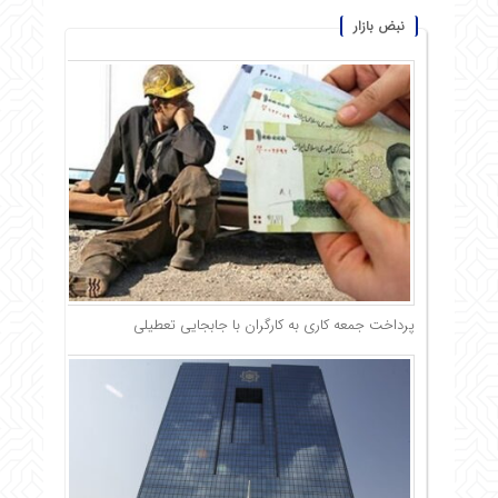
نبض بازار
پرداخت جمعه کاری به کارگران با جابجایی تعطیلی