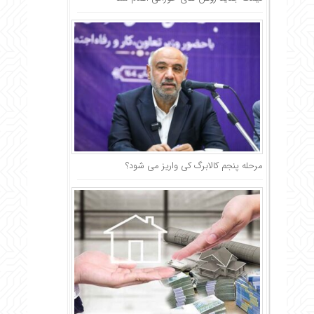
مرحله پنجم کالابرگ کی واریز می شود؟