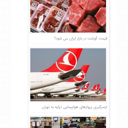
قیمت گوشت در بازار ارزان می شود؟
ازسرگیری پروازهای هواپیمایی ترکیه به تهران