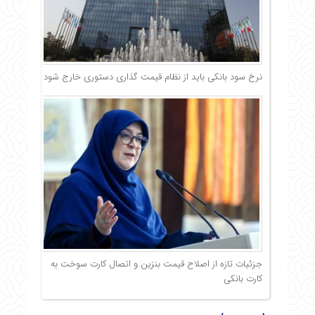
نرخ سود بانکی باید از نظام قیمت گذاری دستوری خارج شود
جزئیات تازه از اصلاح قیمت بنزین و اتصال کارت سوخت به
کارت بانکی