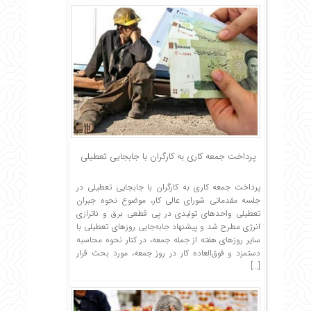
پرداخت جمعه کاری به کارگران با جابجایی تعطیلی
پرداخت جمعه کاری به کارگران با جابجایی تعطیلی در
جلسه مقدماتی شورای عالی کار، موضوع نحوه جبران
تعطیلی واحدهای تولیدی در پی قطعی برق و ناترازی
انرژی مطرح شد و پیشنهاد جابه‌جایی روزهای تعطیلی با
سایر روزهای هفته از جمله جمعه، در کنار نحوه محاسبه
دستمزد و فوق‌العاده کار در روز جمعه، مورد بحث قرار
[…]