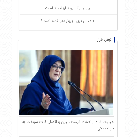
پارس یک برند ارزشمند است
طولانی ترین پرواز دنیا کدام است؟
نبض بازار
جزئیات تازه از اصلاح قیمت بنزین و اتصال کارت سوخت به
کارت بانکی