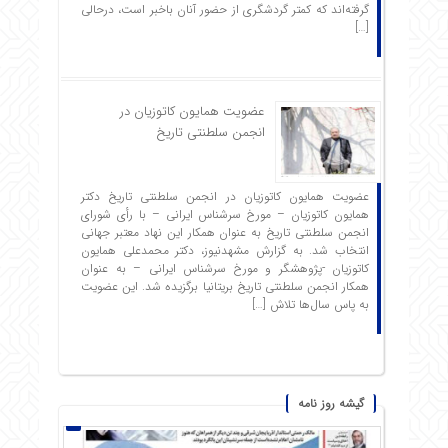
گرفته‌اند که کمتر گردشگری از حضور آنان باخبر است، درحالی
[…]
عضویت همایون کاتوزیان در
انجمن سلطنتی تاریخ
عضویت همایون کاتوزیان در انجمن سلطنتی تاریخ دکتر
همایون کاتوزیان – مورخ سرشناس ایرانی – با رأی شورای
انجمن سلطنتی تاریخ به عنوان همکار این نهاد معتبر جهانی
انتخاب شد. به گزارش مشهدنیوز، دکتر محمدعلی همایون
کاتوزیان -پژوهشگر و مورخ سرشناس ایرانی – به عنوان
همکار انجمن سلطنتی تاریخ بریتانیا برگزیده شد. این عضویت
به پاس سال‌ها تلاش […]
گیشه روز نامه