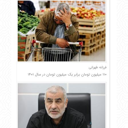
فرزانه طهرانی
۱۱۰ میلیون تومان برابر یک میلیون تومان در سال ۱۴۰۱