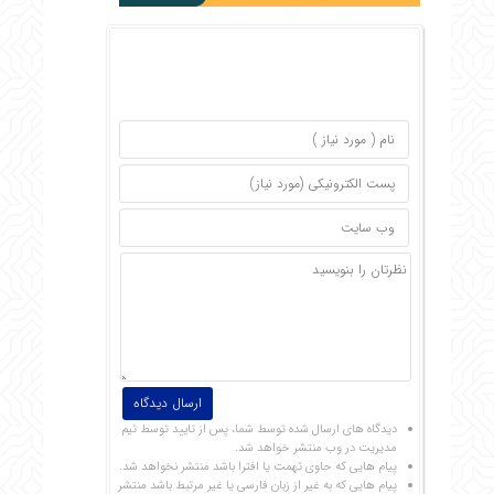
دیدگاه های ارسال شده توسط شما، پس از تایید توسط تیم
مدیریت در وب منتشر خواهد شد.
پیام هایی که حاوی تهمت یا افترا باشد منتشر نخواهد شد.
پیام هایی که به غیر از زبان فارسی یا غیر مرتبط باشد منتشر