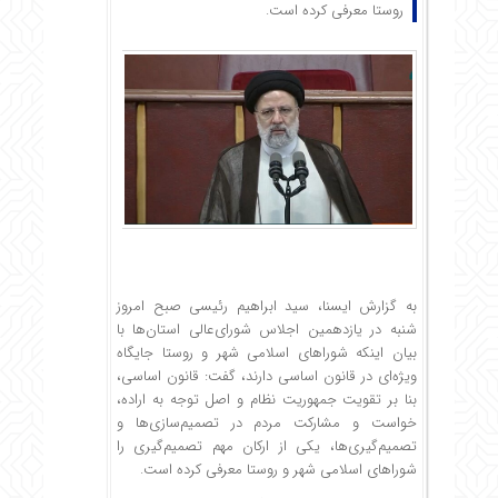
روستا معرفی کرده است.
به گزارش ایسنا، سید ابراهیم رئیسی صبح امروز
شنبه در یازدهمین اجلاس شورای‌عالی استان‌ها با
بیان اینکه شوراهای اسلامی شهر و روستا جایگاه
ویژه‌ای در قانون اساسی دارند، گفت: قانون اساسی،
بنا بر تقویت جمهوریت نظام و اصل توجه به اراده،
خواست و مشارکت مردم در تصمیم‌سازی‌ها و
تصمیم‌گیری‌ها، یکی از ارکان مهم تصمیم‌گیری را
شوراهای اسلامی شهر و روستا معرفی کرده است.