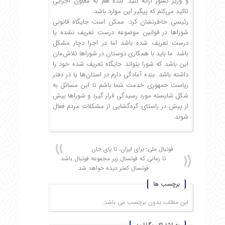
و وزیر کشور ارائه کنید. بنده هم به معاون اجرایی
تاکید می‌کنم که پیگیر این موارد باشد.
رئیسی خاطرنشان کرد: ممکن است جایگاه قانونی
شوراها در قوانین موضوعه درست تعریف نشده یا
درست تعریف شده باشد اما در اجرا دچار مشکل
باشد. ما باید با همکاری دوستان در شوراها تلاش‌مان
این باشد که شورا بتواند جایگاه تعریف شده خود را
داشته باشد. بنده آمادگی دارم در استان‌ها یا در دفتر
ریاست جمهوری خدمت شما باشم تا این مسائل به
شکل شایسته مورد رسیدگی قرار گیرد و شوراها بیش
از پیش در راستای گره‌گشایی از مشکلات مردم فعال
شوند.
فوتبال ملی؛ برای ایران، تا پای جان
تا زمانی که فوتسال زیر مجموعه فوتبال باشد
فوتسال کمتر دیده خواهد شد
برچسب ها
این مطلب بدون برچسب می باشد.