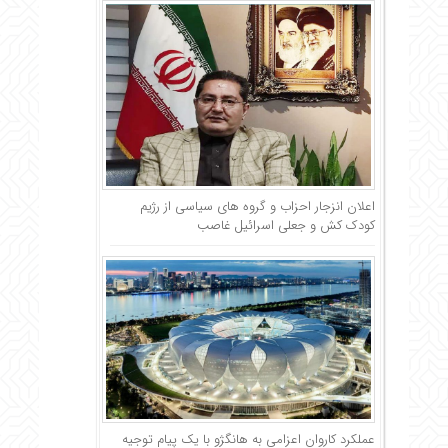
اعلان انزجار احزاب و گروه های سیاسی از رژیم
کودک کش و جعلی اسرائیل غاصب
عملکرد کاروان اعزامی به هانگژو با یک پیام توجیه