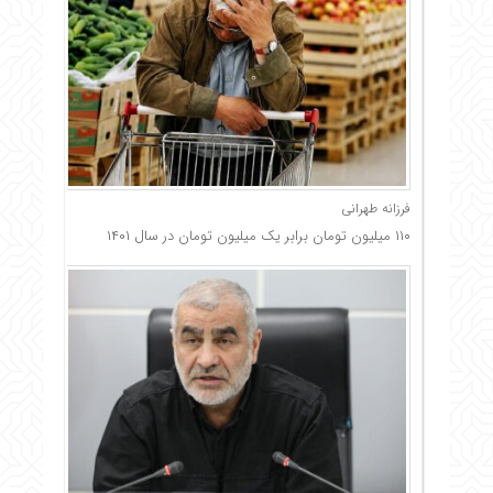
فرزانه طهرانی
۱۱۰ میلیون تومان برابر یک میلیون تومان در سال ۱۴۰۱