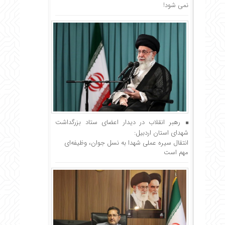
نمی شود!
رهبر انقلاب در دیدار اعضای ستاد بزرگداشت
شهدای استان اردبیل:
انتقال سیره‌ عملی شهدا به نسل جوان، وظیفه‌ای
مهم است