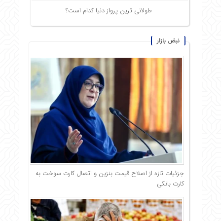
طولانی ترین پرواز دنیا کدام است؟
نبض بازار
جزئیات تازه از اصلاح قیمت بنزین و اتصال کارت سوخت به
کارت بانکی