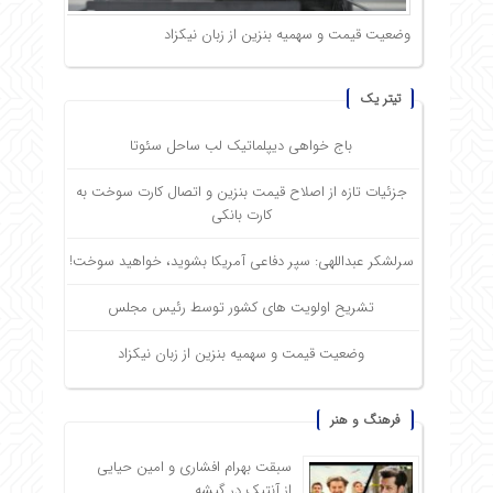
وضعیت قیمت و سهمیه بنزین از زبان نیکزاد
تیتر یک
باج خواهی دیپلماتیک لب ساحل سئوتا
جزئیات تازه از اصلاح قیمت بنزین و اتصال کارت سوخت به
کارت بانکی
سرلشکر عبداللهی: سپر دفاعی آمریکا بشوید، خواهید سوخت!
تشریح اولویت های کشور توسط رئیس مجلس
وضعیت قیمت و سهمیه بنزین از زبان نیکزاد
فرهنگ و هنر
سبقت بهرام افشاری و امین حیایی
از آنتیک در گیشه